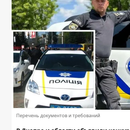
Перечень документов и требований