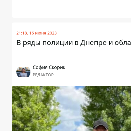
21:18, 16 июня 2023
В ряды полиции в Днепре и обла
София Скорик
РЕДАКТОР