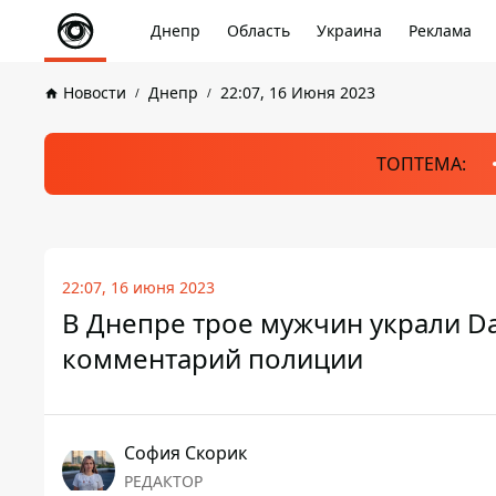
Днепр
Область
Украина
Реклама
Новости
Днепр
22:07, 16 Июня 2023
ТОПТЕМА:
22:07, 16 июня 2023
В Днепре трое мужчин украли D
комментарий полиции
София Скорик
РЕДАКТОР