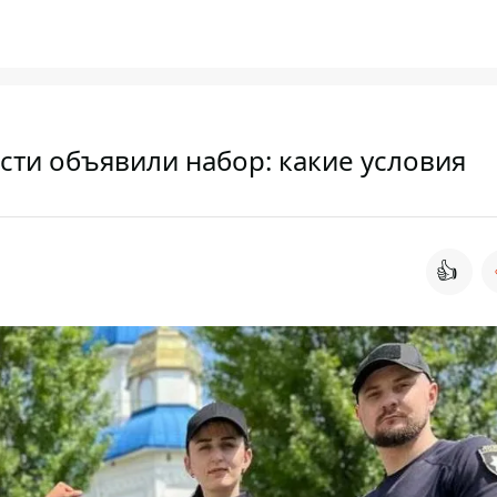
сти объявили набор: какие условия
👍