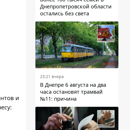
Днепропетровской области
остались без света
23:21 вчера
В Днепре 6 августа на два
часа остановят трамвай
ентов и
№11: причина
есу: