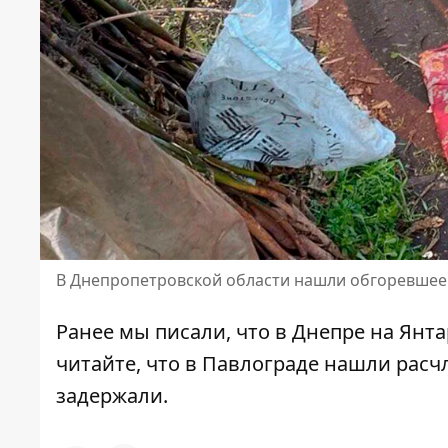
В Днепропетровской области нашли обгоревшее
Ранее мы писали, что
в Днепре на Янт
читайте, что в Павлограде нашли ра
задержали.