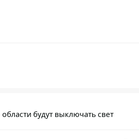
 области будут выключать свет