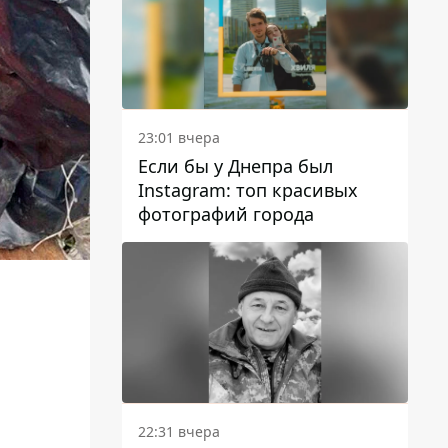
23:01 вчера
Если бы у Днепра был
Instagram: топ красивых
фотографий города
22:31 вчера