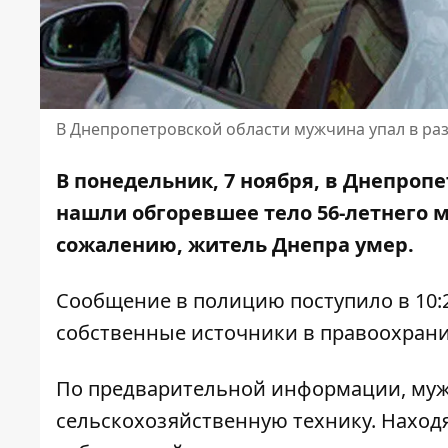
В Днепропетровской области мужчина упал в р
В понедельник, 7 ноября, в Днепропе
нашли обгоревшее тело 56-летнего
сожалению, житель Днепра умер.
Сообщение в полицию поступило в 10:
собственные источники в правоохрани
По предварительной информации, му
сельскохозяйственную технику. Находя