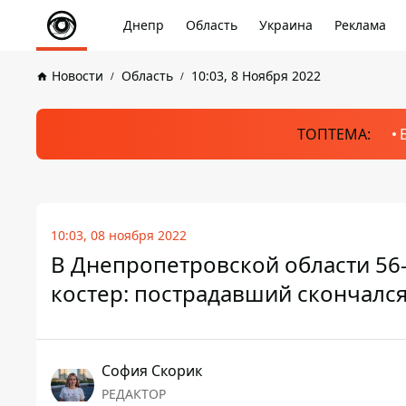
Днепр
Область
Украина
Реклама
Новости
Область
10:03, 8 Ноября 2022
ТОПТЕМА:
10:03, 08 ноября 2022
В Днепропетровской области 56
костер: пострадавший скончалс
София Скорик
РЕДАКТОР