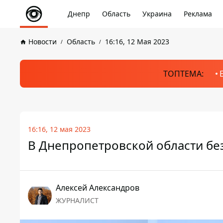
Днепр
Область
Украина
Реклама
Новости
Область
16:16, 12 Мая 2023
ТОПТЕМА:
16:16, 12 мая 2023
В Днепропетровской области без
Алексей Александров
ЖУРНАЛИСТ