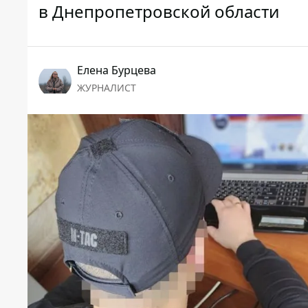
в Днепропетровской области
Елена Бурцева
ЖУРНАЛИСТ