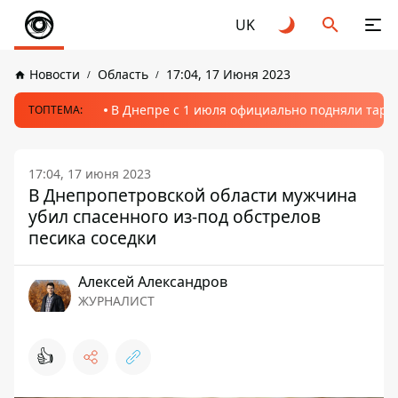
UK
Новости
Область
17:04, 17 Июня 2023
В Днепре с 1 июля официально подняли тариф
ТОПТЕМА:
17:04, 17 июня 2023
В Днепропетровской области мужчина
убил спасенного из-под обстрелов
песика соседки
Алексей Александров
ЖУРНАЛИСТ
👍