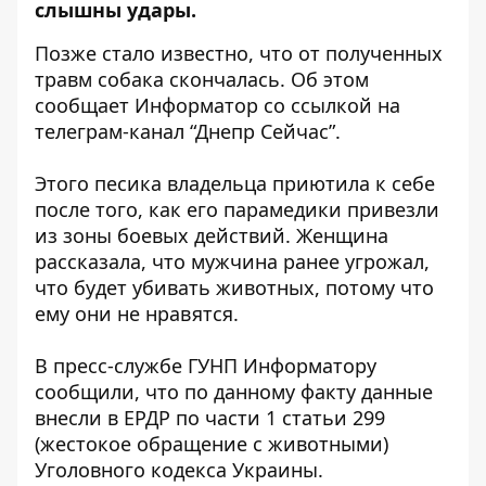
слышны удары.
Позже стало известно, что от полученных
травм собака скончалась. Об этом
сообщает Информатор со ссылкой на
телеграм-канал “Днепр Сейчас”
.
Этого песика владельца приютила к себе
после того, как его парамедики привезли
из зоны боевых действий. Женщина
рассказала, что мужчина ранее угрожал,
что будет убивать животных, потому что
ему они не нравятся.
В пресс-службе ГУНП Информатору
сообщили, что по данному факту данные
внесли в ЕРДР по части 1 статьи 299
(жестокое обращение с животными)
Уголовного кодекса Украины.