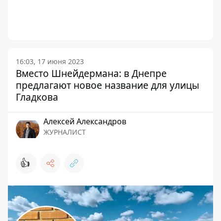
16:03, 17 июня 2023
Вместо Шнейдермана: в Днепре
предлагают новое название для улицы
Гладкова
Алексей Александров
ЖУРНАЛИСТ
👍