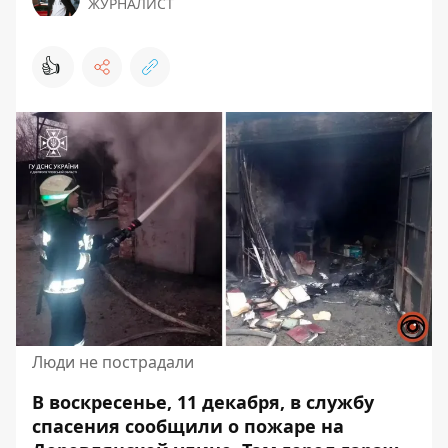
ЖУРНАЛИСТ
👍
Люди не пострадали
В воскресенье, 11 декабря, в службу
спасения сообщили о
пожаре
на