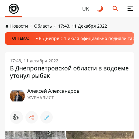
UK
Новости
Область
17:43, 11 Декабря 2022
В Днепре с 1 июля официально подняли тариф
ТОПТЕМА:
17:43, 11 декабря 2022
В Днепропетровской области в водоеме
утонул рыбак
Алексей Александров
ЖУРНАЛИСТ
👍