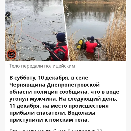
Тело передали полицейским
В субботу, 10 декабря, в селе
Чернявщина Днепропетровской
области полиция сообщила, что в воде
утонул мужчина. На следующий день,
11 декабря, на место происшествия
прибыли спасатели. Водолазы
приступили к поискам тела
.