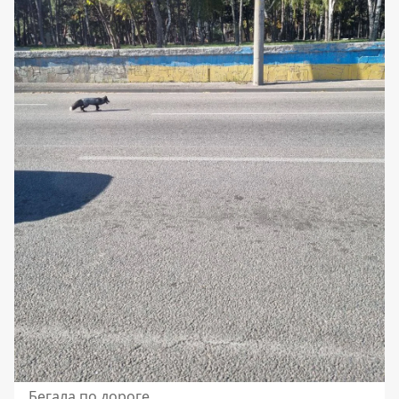
Бегала по дороге