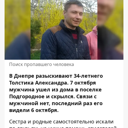
Поиск пропавшего человека
В Днепре
разыскивают
34-летнего
Толстика Александра. 7 октября
мужчина ушел из дома в поселке
Подгородное и скрылся. Связи с
мужчиной нет, последний раз его
видели 6 октября.
Сестра и родные самостоятельно искали