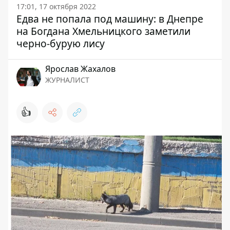
17:01, 17 октября 2022
Едва не попала под машину: в Днепре
на Богдана Хмельницкого заметили
черно-бурую лису
Ярослав Жахалов
ЖУРНАЛИСТ
👍