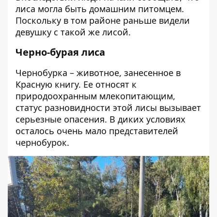
лиса могла быть домашним питомцем.
Поскольку в том районе раньше видели
девушку с такой же лисой.
Черно-бурая лиса
Чернобурка – животное, занесенное в
Красную книгу. Ее относят к
природоохранным млекопитающим,
статус разновидности этой лисы вызывает
серьезные опасения. В диких условиях
осталось очень мало представителей
чернобурок.