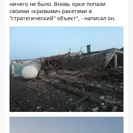
ничего не было. Вновь орки попали
своими «кривыми» ракетами в
"стратегический" объект", - написал он.