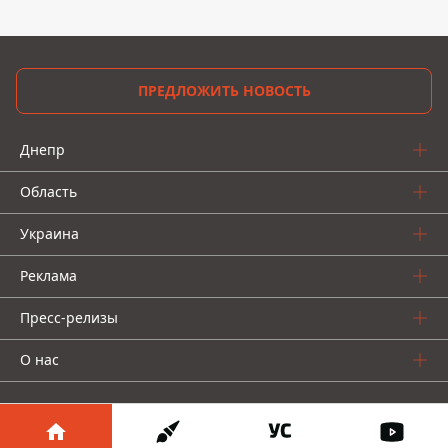
ПРЕДЛОЖИТЬ НОВОСТЬ
Днепр
Область
Украина
Реклама
Пресс-релизы
О нас