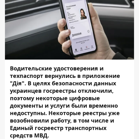
Водительские удостоверения и
техпаспорт вернулись в приложение
"Дія". В целях безопасности данных
украинцев госреестры отключили,
поэтому некоторые цифровые
документы и услуги были временно
недоступны. Некоторые реестры уже
возобновили работу, в том числе и
Единый госреестр транспортных
средств МВД.