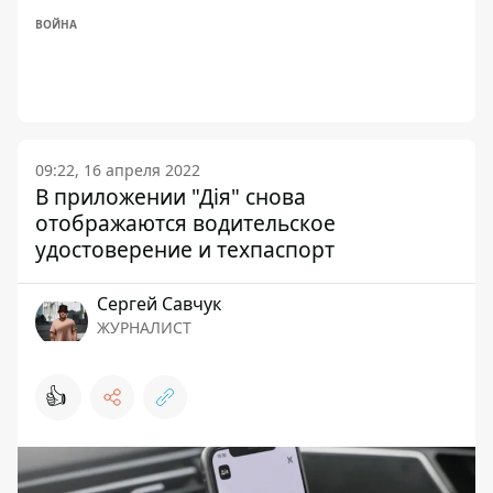
ВОЙНА
09:22, 16 апреля 2022
В приложении "Дія" снова
отображаются водительское
удостоверение и техпаспорт
Сергей Савчук
ЖУРНАЛИСТ
👍