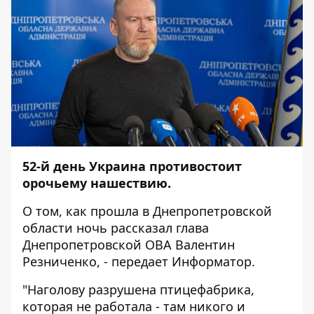
52-й день Украина противостоит
орочьему нашествию.
О том, как прошла в Днепропетровской
области ночь рассказал глава
Днепропетровской ОВА Валентин
Резниченко, - передает
Информатор
.
"Наголову разрушена птицефабрика,
которая не работала - там никого и