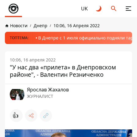
UK
Новости
Днепр
10:06, 16 Апреля 2022
В Днепре с 1 июля официально подняли тариф
ТОПТЕМА:
10:06, 16 апреля 2022
"У нас два «прилета» в Днепровском
районе", - Валентин Резниченко
Ярослав Жахалов
ЖУРНАЛИСТ
👍