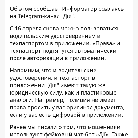
Об этом сообщает
Информатор
ссылаясь
на Telegram-канал "Дія".
С 16 апреля снова можно пользоваться
водительским удостоверением и
техпаспортом в приложении. «Права» и
техпаспорт подтянутся автоматически
после авторизации в приложении.
Напомним, что и водительские
удостоверения, и техпаспорт в
приложении "Дія" имеют такую ​​же
юридическую силу, как и пластиковые
аналоги. Например, полиция не имеет
права просить у вас оригинал документа,
если у вас есть цифровой в приложении.
Ранее мы писали о том, что
мошенники
используют фейковый чат-бот «Дії».
Также