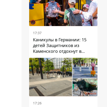
17:37
Каникулы в Германии: 15
детей Защитников из
Каменского отдохнут в
Вуппертале
17:26