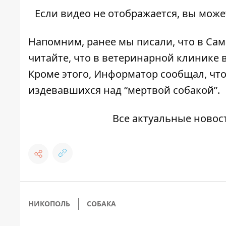
Если видео не отображается, вы може
Напомним, ранее мы писали, что в Са
читайте, что
в ветеринарной клинике 
Кроме этого, Информатор сообщал, чт
издевавшихся над “мертвой собакой”
.
Все актуальные новос
НИКОПОЛЬ
СОБАКА