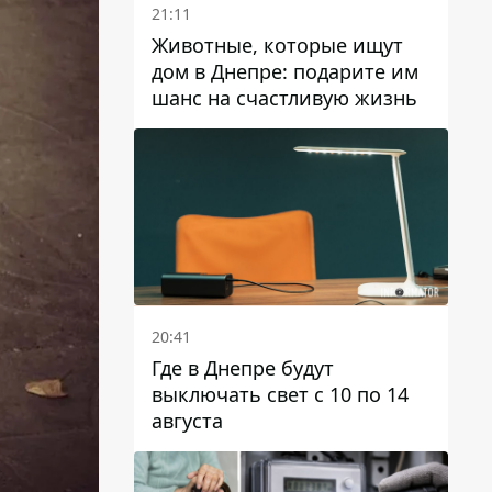
21:11
Животные, которые ищут
дом в Днепре: подарите им
шанс на счастливую жизнь
20:41
Где в Днепре будут
выключать свет с 10 по 14
августа