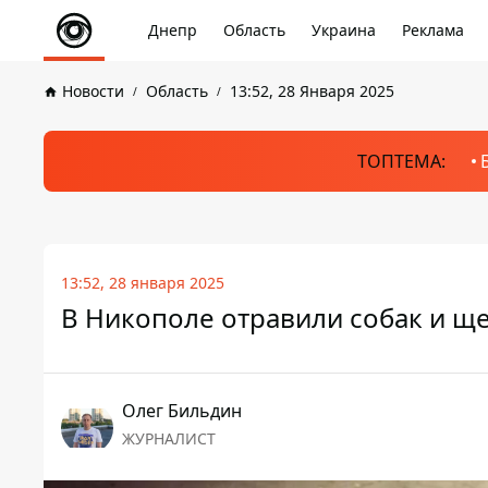
Днепр
Область
Украина
Реклама
Новости
Область
13:52, 28 Января 2025
ТОПТЕМА:
13:52, 28 января 2025
В Никополе отравили собак и ще
Олег Бильдин
ЖУРНАЛИСТ