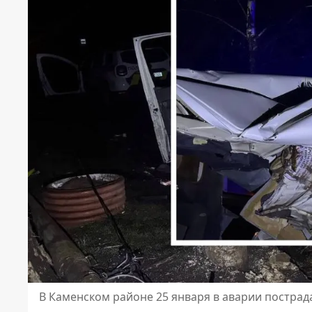
В Каменском районе 25 января в аварии пострад