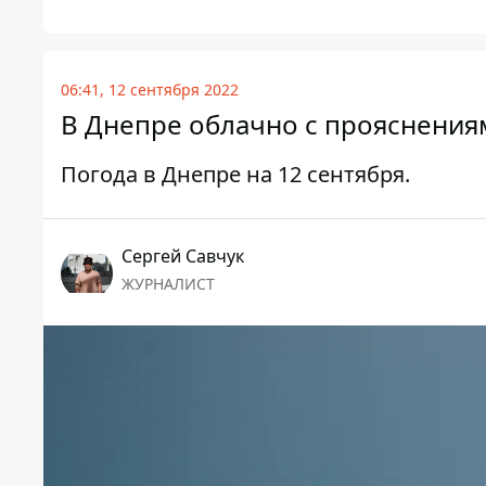
06:41, 12 сентября 2022
В Днепре облачно с прояснениям
Погода в Днепре на 12 сентября.
Сергей Савчук
ЖУРНАЛИСТ