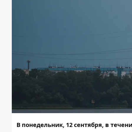
В понедельник, 12 сентября, в течен