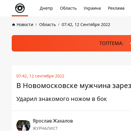
Днепр
Область
Украина
Реклама
Новости
Область
07:42, 12 Сентября 2022
ТОПТЕМА:
07:42, 12 сентября 2022
В Новомосковске мужчина зарез
Ударил знакомого ножом в бок
Ярослав Жахалов
ЖУРНАЛИСТ