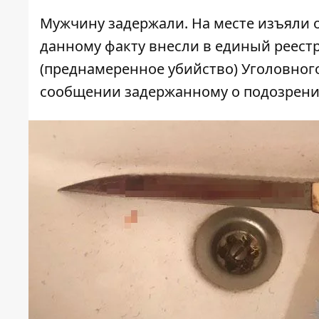
Мужчину задержали. На месте изъяли 
данному факту внесли в единый реестр 
(преднамеренное убийство) Уголовного
сообщении задержанному о подозрени