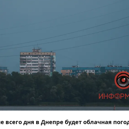
ие всего дня в Днепре будет облачная погод