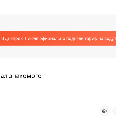
В Днепре с 1 июля официально подняли тариф на воду п
ал знакомого
👍