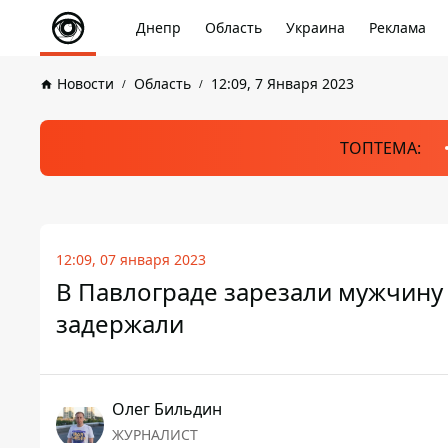
Днепр
Область
Украина
Реклама
Новости
Область
12:09, 7 Января 2023
ТОПТЕМА:
12:09, 07 января 2023
В Павлограде зарезали мужчину
задержали
Олег Бильдин
ЖУРНАЛИСТ