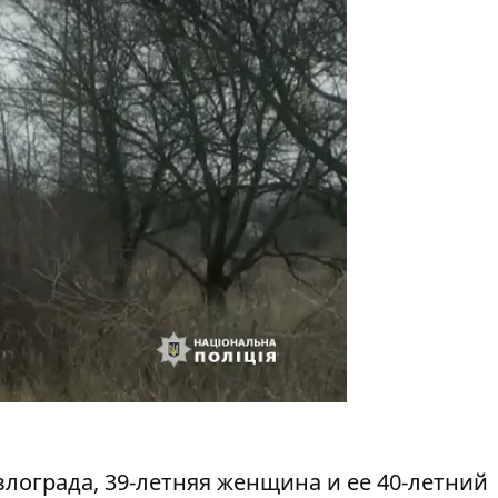
лограда, 39-летняя женщина и ее 40-летний