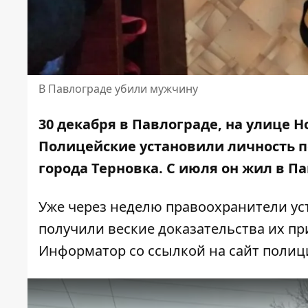
В Павлограде убили мужчину
30 декабря в Павлограде, на улице 
Полицейские
установили личность 
города Терновка. С июля он жил в П
Уже через неделю правоохранители ус
получили веские доказательства их пр
Информатор со ссылкой на
сайт
полиц