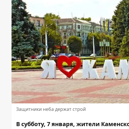
Защитники неба держат строй
В субботу, 7 января, жители Каменс