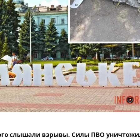
кого слышали взрывы.
Силы ПВО уничтожи