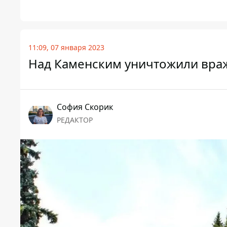
11:09, 07 января 2023
Над Каменским уничтожили вра
София Скорик
РЕДАКТОР