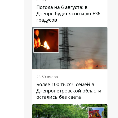
Погода на 6 августа: в
Днепре будет ясно и до +36
градусов
23:59 вчера
Более 100 тысяч семей в
Днепропетровской области
остались без света