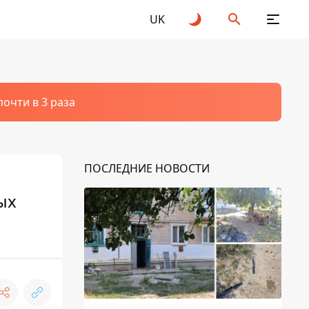
UK
очти в 3 раза
ПОСЛЕДНИЕ НОВОСТИ
ых