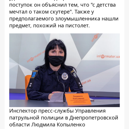
поступок он объяснил тем, что "
с детства
мечтал о таком скутере
". Также у
предполагаемого злоумышленника нашли
предмет, похожий на пистолет.
Инспектор пресс-службы Управления
патрульной полиции в Днепропетровской
области Людмила Копыленко