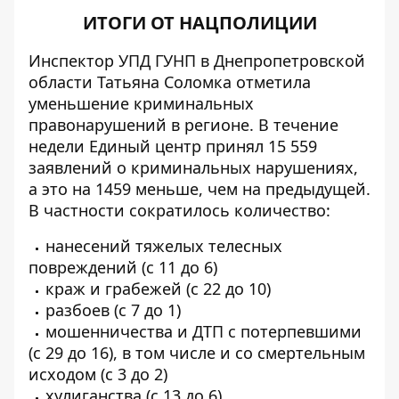
ИТОГИ ОТ НАЦПОЛИЦИИ
Инспектор УПД ГУНП в Днепропетровской
области Татьяна Соломка отметила
уменьшение криминальных
правонарушений в регионе. В течение
недели Единый центр принял 15 559
заявлений о криминальных нарушениях,
а это на 1459 меньше, чем на предыдущей.
В частности сократилось количество:
нанесений тяжелых телесных
повреждений (с 11 до 6)
краж и грабежей (с 22 до 10)
разбоев (с 7 до 1)
мошенничества и ДТП с потерпевшими
(с 29 до 16), в том числе и со смертельным
исходом (с 3 до 2)
хулиганства (с 13 до 6).