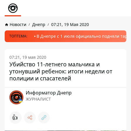
Новости
Днепр
07:21, 19 Мая 2020
В Днепре с 1 июля официально подняли тариф
ТОПТЕМА:
07:21, 19 мая 2020
Убийство 11-летнего мальчика и
утонувший ребенок: итоги недели от
полиции и спасателей
Информатор Днепр
ЖУРНАЛИСТ
👍