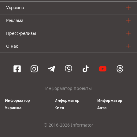
Украина
Реклама
Пресс-релизы
О нас
Информатор проекты
Информатор
Информатор
Информатор
Украина
Киев
Авто
© 2016-2026 Informator