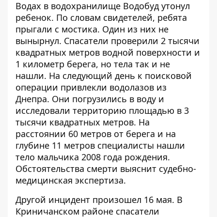
Водах
в водохранилище Водобуд утонул
ребенок
. По словам свидетелей, ребята
прыгали с мостика. Один из них не
вынырнул. Спасатели проверили 2 тысячи
квадратных метров водной поверхности и
1 километр берега, но тела так и не
нашли. На следующий день к поисковой
операции привлекли водолазов из
Днепра. Они погрузились в воду и
исследовали территорию площадью в 3
тысячи квадратных метров. На
расстоянии 60 метров от берега и на
глубине 11 метров специалисты нашли
тело мальчика 2008 года рождения.
Обстоятельства смерти выяснит судебно-
медицинская экспертиза.
Другой инцидент произошел 16 мая. В
Криничанском районе
спасатели