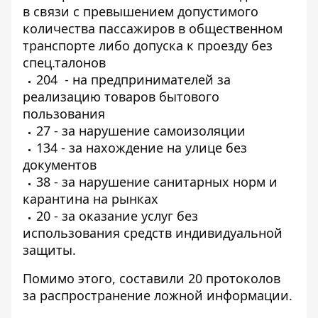
в связи с превышением допустимого
количества пассажиров в общественном
транспорте либо допуска к проезду без
спец.талонов
204 - на предпринимателей за
реализацию товаров бытового
пользования
27 - за нарушение самоизоляции
134 - за нахождение на улице без
документов
38 - за нарушение санитарных норм и
карантина на рынках
20 - за оказание услуг без
использования средств индивидуальной
защиты.
Помимо этого, составили 20 протоколов
за распространение ложной информации.