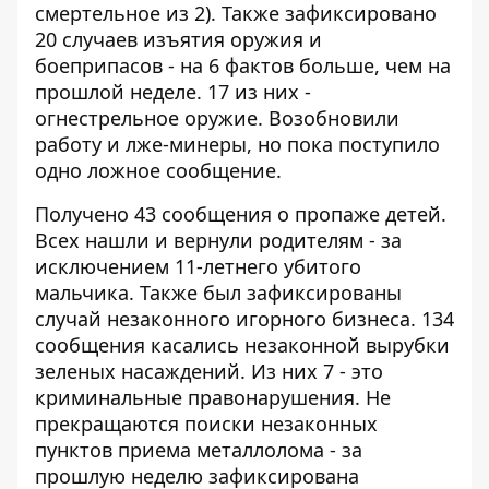
смертельное из 2). Также зафиксировано
20 случаев изъятия оружия и
боеприпасов - на 6 фактов больше, чем на
прошлой неделе. 17 из них -
огнестрельное оружие. Возобновили
работу и лже-минеры, но пока поступило
одно ложное сообщение.
Получено 43 сообщения о пропаже детей.
Всех нашли и вернули родителям - за
исключением 11-летнего убитого
мальчика. Также был зафиксированы
случай незаконного игорного бизнеса. 134
сообщения касались незаконной вырубки
зеленых насаждений. Из них 7 - это
криминальные правонарушения. Не
прекращаются поиски незаконных
пунктов приема металлолома - за
прошлую неделю зафиксирована