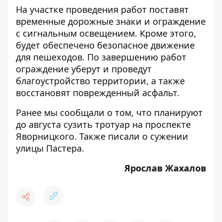
На участке проведения работ поставят
временные дорожные знаки и ограждение
с сигнальным освещением. Кроме этого,
будет обеспечено безопасное движение
для пешеходов. По завершению работ
ограждение уберут и проведут
благоустройство территории, а также
восстановят поврежденный асфальт.
Ранее мы сообщали о том, что
планируют
до августа сузить тротуар на проспекте
Яворницкого
. Также писали о
сужении
улицы Пастера
.
Ярослав Жахалов