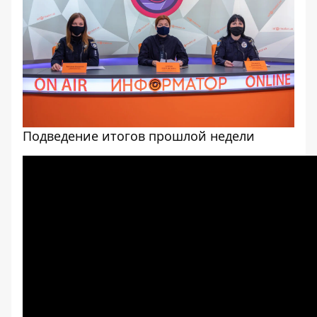
Подведение итогов прошлой недели