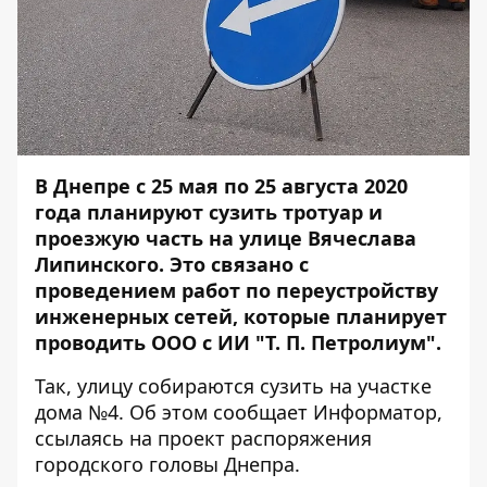
В Днепре с 25 мая по 25 августа 2020
года планируют сузить тротуар и
проезжую часть на улице Вячеслава
Липинского. Это связано с
проведением работ по переустройству
инженерных сетей, которые планирует
проводить ООО с ИИ "Т. П. Петролиум".
Так, улицу собираются сузить на участке
дома №4. Об этом сообщает
Информатор
,
ссылаясь на проект распоряжения
городского головы Днепра.