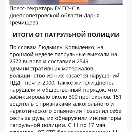
Пресс-секретарь ГУ ГСЧС в
Днепропетровской области Дарья
Гречищева
ИТОГИ ОТ ПАТРУЛЬНОЙ ПОЛИЦИИ
По словам Людмилы Копыленко, на
прошлой неделе патрульные выехали на
2572 вызова и составили 2549
административных материалов.
Большинство из них касается нарушений
ПДД - почти 2000. Также жители Днепра
нарушали и общественный порядок, что
зафиксировало около 300 протоколов. 151
водитель с признаками алкогольного и
наркотического опьянения позволил себе
сесть за руль, их обнаружили инспекторы
патрульной полиции. С 11 по 17 мая