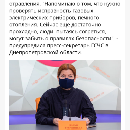
отравления. "Напоминаю о том, что нужно
проверять исправность газовых,
электрических приборов, печного
отопления. Сейчас еще достаточно
прохладно, люди, пытаясь согреться,
могут забыть о правилах безопасности", -
предупредила пресс-секретарь ГСЧС в
Днепропетровской области.