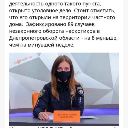
деятельность одного такого пункта,
открыто уголовное дело. Стоит отметить,
что его открыли на территории частного
дома. Зафиксировано 89 случаев
незаконного оборота наркотиков в
Днепропетровской области - на 8 меньше,
чем на минувшей неделе.