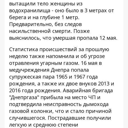
вытащили тело женщины из
водохранилища
- оно было в 3 метрах от
берега и на глубине 1 метр.
Предварительно, без следов
насильственной смерти. Позже
выяснилось, что умершая пропала 12 мая.
Статистика происшествий за прошлую
неделю также напомнила и об угрозе
отравления угарным газом. 16 мая в
медучреждения Днепра попала
супружеская пара 1965 и 1967 года
рождения, а также их двое внуков 2013 и
2016 года рождения. Аварийная бригада
"Днепргаза" прибыла на место ЧП и
подтвердила неисправность дымохода
газовой колонки, что и стало причиной
случившегося. Пострадавшие получили
легкую и среднюю степени