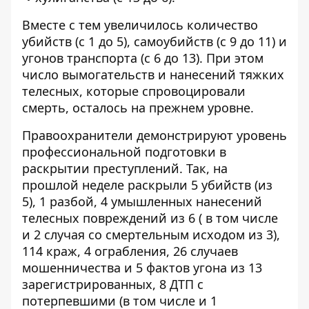
Вместе с тем увеличилось количество
убийств (с 1 до 5), самоубийств (с 9 до 11) и
угонов транспорта (с 6 до 13). При этом
число вымогательств и нанесений тяжких
телесных, которые спровоцировали
смерть, осталось на прежнем уровне.
Правоохранители демонстрируют уровень
профессиональной подготовки в
раскрытии преступлений. Так, на
прошлой неделе раскрыли 5 убийств (из
5), 1 разбой, 4 умышленных нанесений
телесных повреждений из 6 ( в том числе
и 2 случая со смертельным исходом из 3),
114 краж, 4 ограбления, 26 случаев
мошенничества и 5 фактов угона из 13
зарегистрированных, 8 ДТП с
потерпевшими (в том числе и 1