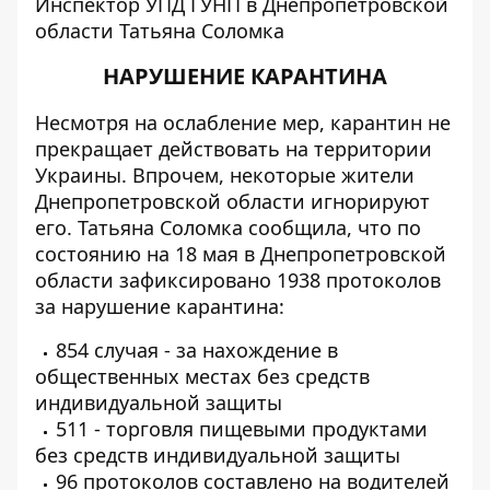
Инспектор УПД ГУНП в Днепропетровской
области Татьяна Соломка
НАРУШЕНИЕ КАРАНТИНА
Несмотря на ослабление мер, карантин не
прекращает действовать на территории
Украины. Впрочем, некоторые жители
Днепропетровской области игнорируют
его. Татьяна Соломка сообщила, что по
состоянию на 18 мая в Днепропетровской
области зафиксировано 1938 протоколов
за нарушение карантина:
854 случая - за нахождение в
общественных местах без средств
индивидуальной защиты
511 - торговля пищевыми продуктами
без средств индивидуальной защиты
96 протоколов составлено на водителей