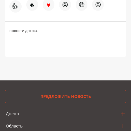
♥
🔥
😭
😆
😡
👍
НОВОСТИ ДНЕПРА
ПРЕДЛОЖИТЬ НОВОСТЬ
Днепр
Область