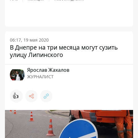
06:17, 19 мая 2020
В Днепре на три месяца могут сузить
улицу Липинского
Ярослав Жахалов
ЖУРНАЛИСТ
👍