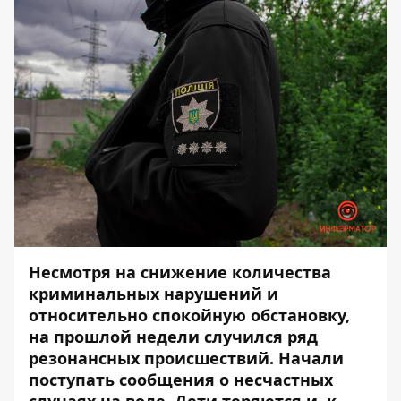
Несмотря на снижение количества
криминальных нарушений и
относительно спокойную обстановку,
на прошлой недели случился ряд
резонансных происшествий. Начали
поступать сообщения о несчастных