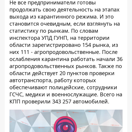
Не все предприниматели готовы
продолжать свою деятельность на этапах
выхода из карантинного режима. И это
становится очевидным, если взглянуть на
статистику по рынкам. По словам
инспектора УПД ГУНП, на территории
области зарегистрировано 154 рынка, из
них 111 - агропродовольственные. После
ослабления карантина работать начали 36
агропродовольственных рынков. Также по
области действует 20 пунктов проверки
автотранспорта, работу которых
обеспечивают полицейские, сотрудники
ГСЧС, медики и военнослужащие. Всего на
КПП проверили 343 257 автомобилей.