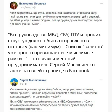
"Все руководство МВД, СБУ, ГПУ и прочих
структур должно быть отправлено в
отставку (как минимум)... Список "залетов"
уже просто превышает все мыслимые
рамки...", - отозвался местный
предприниматель Сергей Маслюченко
также на своей странице в
Facebook
.