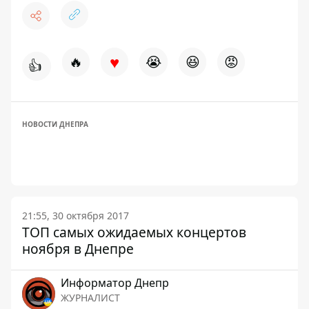
♥
🔥
😭
😆
😡
👍
НОВОСТИ ДНЕПРА
21:55, 30 октября 2017
ТОП самых ожидаемых концертов
ноября в Днепре
Информатор Днепр
ЖУРНАЛИСТ