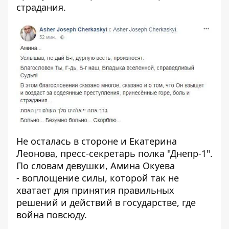
страдания.
Не осталась в стороне и
Екатерина
Леонова
, пресс-секретарь полка "Днепр-1".
По словам девушки, Амина Окуева
- воплощение силы, которой так не
хватает для принятия правильных
решений и действий в государстве, где
война повсюду.