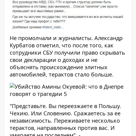
Не промолчали и журналисты.
Александр
Курбатов
отметил, что после того, как
сотрудники СБУ получили право скрывать
свои декларации о доходах и не
объяснять происхождение элитных
автомобилей, терактов стало больше.
"Представьте. Вы переезжаете в Польшу.
Чехию. Или Словению. Сражаетесь за ее
независимость. Переживаете несколько
терактов, направленных против вас. И
умираете на последнем", -