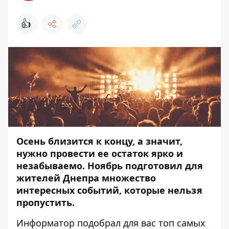
👍
Осень близится к концу, а значит,
нужно провести ее остаток ярко и
незабываемо. Ноябрь подготовил для
жителей Днепра множество
интересных событий, которые нельзя
пропустить.
Информатор
подобрал для вас топ самых