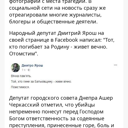
фотографии с места трагедии
. В
социальной сети на новость сразу же
отреагировали многие журналисты,
блогеры и общественные деятели.
Народный депутат Дмитрий Ярош на
своей странице в
Facebook
написал: "Тот,
кто погибает за Родину - живет вечно.
Отомстим".
Депутат городского совета Днепра
Ашер
Черкасский
отметил, что убийцы
непременно понесут перед Господом
Богом ответственность за содеянные
преступления, принесенные горе, боль и