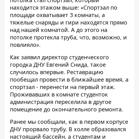
находится этажом выше: «Спортзал по
площади охватывает 3 комнаты, а
тяжелые снаряды и гири находятся прямо
над нашей комнатой. А до этого на
потолке протекла труба, что, возможно, и
повлияло».
Как заявил директор студенческого
городка ДНУ Евгений Снида, такое
случилось впервые. Реставрацию
пообещал провести в ближайшее время, а
спортзал - перенести на первый этаж.
Проживавших в комнате студенток
администрация переселила в другое
помещение до окончательного ремонта.
Ранее мы сообщали, как в первом корпусе
ДНУ
прорвало трубу
. В холле образовался
настоящий бассейн, а студентам и