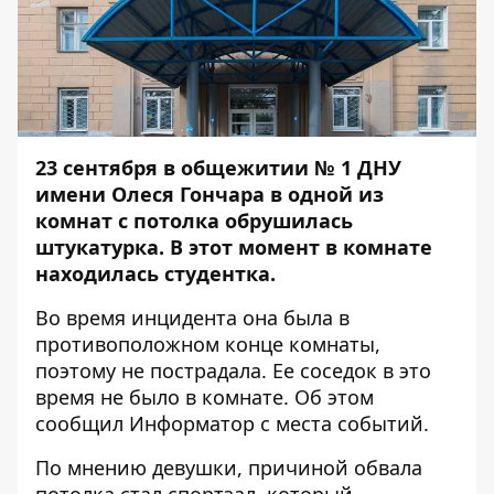
23 сентября в общежитии № 1 ДНУ
имени Олеся Гончара в одной из
комнат с потолка обрушилась
штукатурка. В этот момент в комнате
находилась студентка.
Во время инцидента она была в
противоположном конце комнаты,
поэтому не пострадала. Ее соседок в это
время не было в комнате. Об этом
сообщил
Информатор
с места событий.
По мнению девушки, причиной обвала
потолка стал спортзал, который