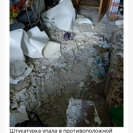
Штукатурка упала в противоположной