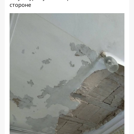
стороне