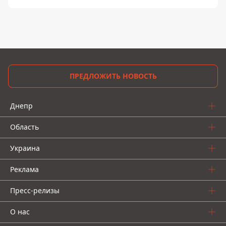
ПРЕДЛОЖИТЬ НОВОСТЬ
Днепр
Область
Украина
Реклама
Пресс-релизы
О нас