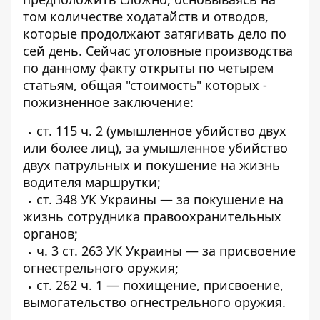
том количестве ходатайств и отводов,
которые продолжают затягивать дело по
сей день. Сейчас уголовные производства
по данному факту открыты по четырем
статьям, общая "стоимость" которых -
пожизненное заключение:
ст. 115 ч. 2 (умышленное убийство двух
или более лиц), за умышленное убийство
двух патрульных и покушение на жизнь
водителя маршрутки;
ст. 348 УК Украины — за покушение на
жизнь сотрудника правоохранительных
органов;
ч. 3 ст. 263 УК Украины — за присвоение
огнестрельного оружия;
ст. 262 ч. 1 — похищение, присвоение,
вымогательство огнестрельного оружия.