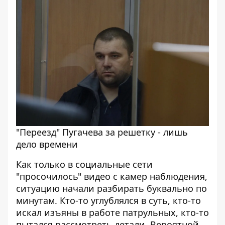
"Переезд" Пугачева за решетку - лишь
дело времени
Как только в социальные сети
"просочилось" видео с камер наблюдения,
ситуацию начали разбирать буквально по
минутам. Кто-то углублялся в суть, кто-то
искал изъяны в работе патрульных, кто-то
пытался рассмотреть детали. Вероятной