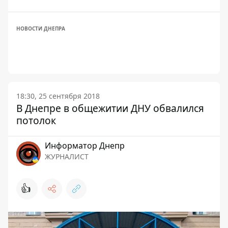
НОВОСТИ ДНЕПРА
18:30, 25 сентября 2018
В Днепре в общежитии ДНУ обвалился
потолок
Информатор Днепр
ЖУРНАЛИСТ
👍