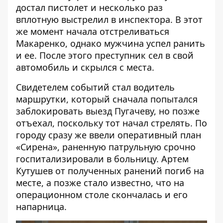
достал пистолет и несколько раз
вплотную выстрелил в инспектора. В этот
же момент начала отстреливаться
Макаренко, однако мужчина успел ранить
и ее. После этого преступник сел в свой
автомобиль и скрылся с места.
Свидетелем событий стал водитель
маршрутки, который сначала попытался
заблокировать выезд Пугачеву, но позже
отъехал, поскольку тот начал стрелять. По
городу сразу же ввели оперативный план
«Сирена», раненную патрульную срочно
госпитализировали в больницу. Артем
Кутушев от полученных ранений погиб на
месте, а позже стало известно, что на
операционном столе скончалась и его
напарница.