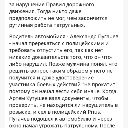
за нарушение Правил дорожного
движения. Тогда никто даже
предположить не мог, чем закончится
рутинная работа патрульных.
Водитель автомобиля - Александр Пугачев
- начал пререкаться с полицейскими и
требовать отпустить его, так как нет
никаких доказательств того, что он что-
либо нарушил. Позже мужчина понял, что
решить вопрос таким образом у него не
получится и даже удостоверение
участника боевых действий "не прокатит",
поэтому он начал вести себя иначе. Когда
Артем Кутушев взял документы, чтобы
проверить, не находится ли нарушитель в
розыске, и сел в полицейский Prius,
Пугачев подошел к автомобилю и через
окно начал угрожать патрульному. После -