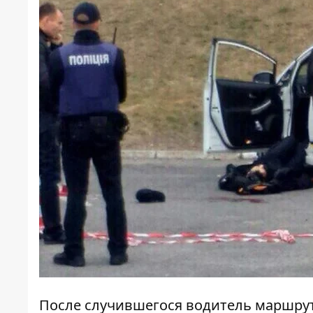
После случившегося водитель маршрут