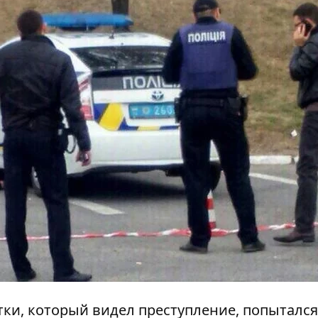
ки, который видел преступление, попытался