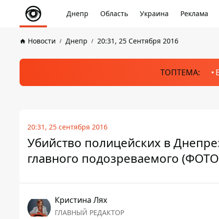
Днепр
Область
Украина
Реклама
Новости
Днепр
20:31, 25 Сентября 2016
ТОПТЕМА:
20:31, 25 сентября 2016
Убийство полицейских в Днепре:
главного подозреваемого (ФОТО
Кристина Лях
ГЛАВНЫЙ РЕДАКТОР