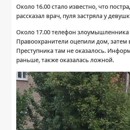
Около 16.00 стало известно, что пост
рассказал врач, пуля застряла у девушк
Около 17.00 телефон злоумышленника "з
Правоохранители оцепили дом, затем 
Преступника там не оказалось. Инфор
раньше, также оказалась ложной.