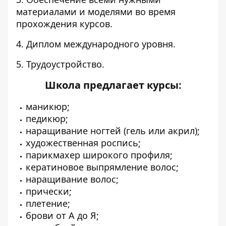
материалами и моделями во время
прохождения курсов.
4. Диплом международного уровня.
5. Трудоустройство.
Школа предлагает курсы:
маникюр;
педикюр;
наращивание ногтей (гель или акрил);
художественная роспись;
парикмахер широкого профиля;
кератиновое выпрямление волос;
наращивание волос;
прически;
плетение;
брови от А до Я;