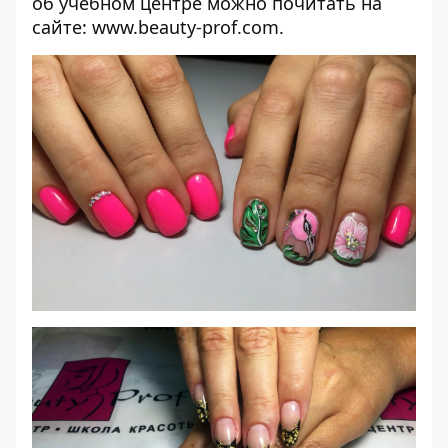
об учебном центре можно почитать на
сайте:
www.beauty-prof.com
.