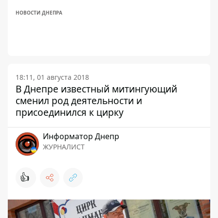
НОВОСТИ ДНЕПРА
18:11, 01 августа 2018
В Днепре известный митингующий
сменил род деятельности и
присоединился к цирку
Информатор Днепр
ЖУРНАЛИСТ
👍