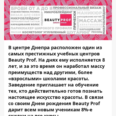
В центре Днепра расположен один из
самых престижных учебных центров
Beauty Prof. На днях ему исполняется 8
лет, и за это время он наработал массу
преимуществ над другими, более
«взрослыми» школами красоты.
Заведение приглашает на обучение
тех, кто действительно готов познать
настоящее искусство красоты. В связи
со своим Днем рождения Beauty Prof
дарит всем новым ученикам 8%-е
скидки на все курсы.