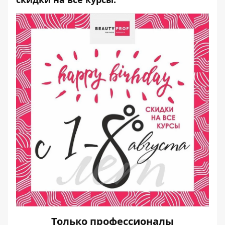
Только профессионалы