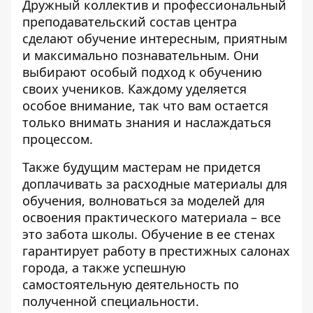
Дружный коллектив и профессиональный
преподавательский состав центра
сделают обучение интересным, приятным
и максимально познавательным. Они
выбирают особый подход к обучению
своих учеников. Каждому уделяется
особое внимание, так что вам остается
только внимать знания и наслаждаться
процессом.
Также будущим мастерам не придется
доплачивать за расходные материалы для
обучения, волноваться за моделей для
освоения практического материала – все
это забота школы. Обучение в ее стенах
гарантирует работу в престижных салонах
города, а также успешную
самостоятельную деятельность по
полученной специальности.