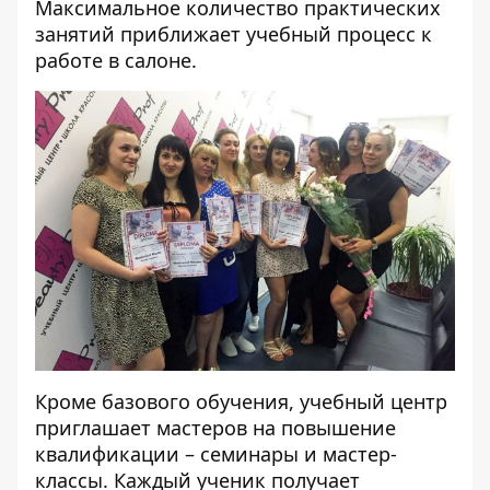
Максимальное количество практических
занятий приближает учебный процесс к
работе в салоне.
Кроме базового обучения, учебный центр
приглашает мастеров на повышение
квалификации – семинары и мастер-
классы. Каждый ученик получает