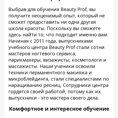
Выбрав для обучения Beauty Prof, вы
получите неоценимый опыт, который не
сможет предоставить ни одна другая
школа красоты. Поскольку вы сможете
здесь найти то, что подходит именно вам.
Начиная с 2011 года, выпускниками
учебного центра Beauty Prof стали сотни
мастеров ногтевого сервиса,
парикмахеры, визажисты, косметологи и
массажисты. Наши ученики освоили
техники перманентного макияжа и
микроблейдинга, стали специалистами по
наращиванию ресниц. Сотрудники центра
гордятся своей работой, потому как их
выпускники - это мастера своего дела.
Комфортное и интересное обучение