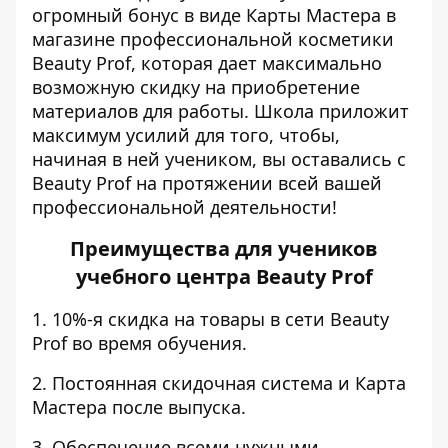
огромный бонус в виде Карты Мастера в
магазине профессиональной косметики
Beauty Prof, которая дает максимально
возможную скидку на приобретение
материалов для работы. Школа приложит
максимум усилий для того, чтобы,
начиная в ней учеником, вы оставались с
Beauty Prof на протяжении всей вашей
профессиональной деятельности!
Преимущества для учеников
учебного центра Beauty Prof
1. 10%-я скидка на товары в сети Beauty
Prof во время обучения.
2. Постоянная скидочная система и Карта
Мастера после выпуска.
3. Обеспечение всеми нужными