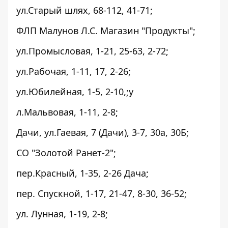
ул.Старый шлях, 68-112, 41-71;
ФЛП Малунов Л.С. Магазин "Продукты";
ул.Промысловая, 1-21, 25-63, 2-72;
ул.Рабочая, 1-11, 17, 2-26;
ул.Юбилейная, 1-5, 2-10,;у
л.Мальвовая, 1-11, 2-8;
Дачи, ул.Гаевая, 7 (Дачи), 3-7, 30а, 30Б;
СО "Золотой Ранет-2";
пер.Красный, 1-35, 2-26 Дача;
пер. Спускной, 1-17, 21-47, 8-30, 36-52;
ул. Лунная, 1-19, 2-8;