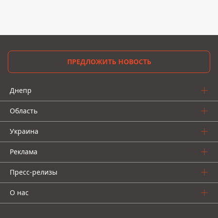
ПРЕДЛОЖИТЬ НОВОСТЬ
Днепр
Область
Украина
Реклама
Пресс-релизы
О нас