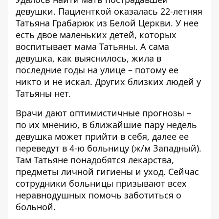
девушки. Пациенткой оказалась 22-летняя
Татьяна Грабарюк из Белой Церкви. У нее
есть двое маленьких детей, которых
воспитывает мама Татьяны. А сама
девушка, как выяснилось, жила в
последние годы на улице – потому ее
никто и не искал. Других близких людей у
Татьяны нет.
Врачи дают оптимистичные прогнозы –
по их мнению, в ближайшие пару недель
девушка может прийти в себя, далее ее
переведут в 4-ю больницу (ж/м Западный).
Там Татьяне понадобятся лекарства,
предметы личной гигиены и уход. Сейчас
сотрудники больницы призывают всех
неравнодушных помочь заботиться о
больной.