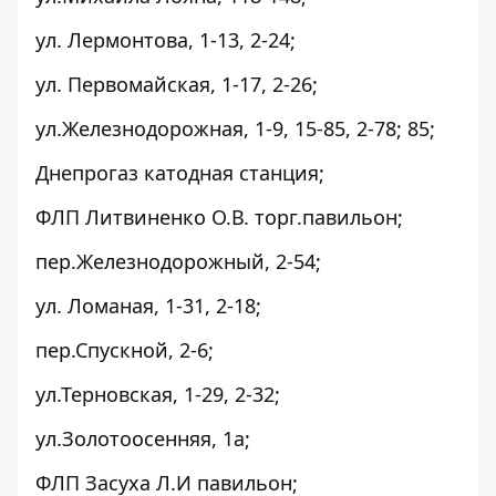
ул. Лермонтова, 1-13, 2-24;
ул. Первомайская, 1-17, 2-26;
ул.Железнодорожная, 1-9, 15-85, 2-78; 85;
Днепрогаз катодная станция;
ФЛП Литвиненко О.В. торг.павильон;
пер.Железнодорожный, 2-54;
ул. Ломаная, 1-31, 2-18;
пер.Спускной, 2-6;
ул.Терновская, 1-29, 2-32;
ул.Золотоосенняя, 1а;
ФЛП Засуха Л.И павильон;