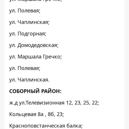
ул. Полевая;
ул. Чаплинская;
ул. Подгорная;
ул. Домодедовская;
ул. Маршала Гречко;
ул. Полевая;
ул. Чаплинская.
СОБОРНЫЙ РАЙОН:
ж.д ул.Телевизионная 12, 23, 25, 22;
Кольцевая 8а , 8б, 23;
Красноповстанческая балка;