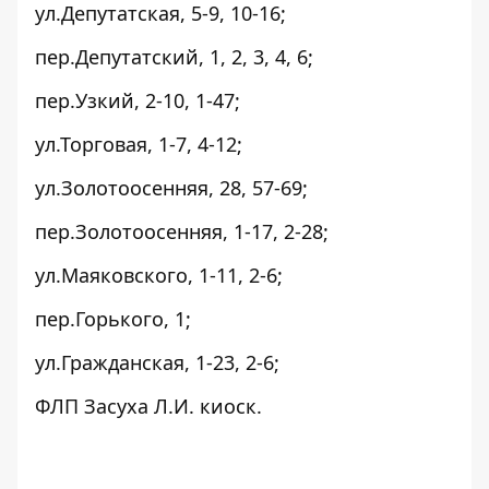
ул.Депутатская, 5-9, 10-16;
пер.Депутатский, 1, 2, 3, 4, 6;
пер.Узкий, 2-10, 1-47;
ул.Торговая, 1-7, 4-12;
ул.Золотоосенняя, 28, 57-69;
пер.Золотоосенняя, 1-17, 2-28;
ул.Маяковского, 1-11, 2-6;
пер.Горького, 1;
ул.Гражданская, 1-23, 2-6;
ФЛП Засуха Л.И. киоск.