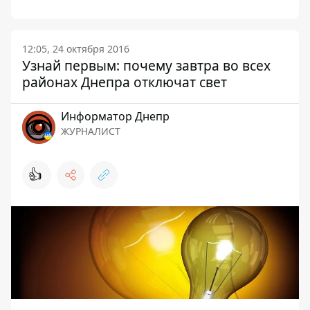
12:05, 24 октября 2016
Узнай первым: почему завтра во всех
районах Днепра отключат свет
Информатор Днепр
ЖУРНАЛИСТ
👍