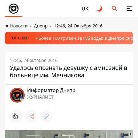
UK
Новости
Днепр
12:46, 24 Октября 2016
Более 100 гривен за куб воды: в Днепре сно
ТОПТЕМА:
12:46, 24 октября 2016
Удалось опознать девушку с амнезией в
больнице им. Мечникова
Информатор Днепр
ЖУРНАЛИСТ
👍