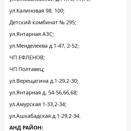
ул.Калиновая 98, 100;
Детский комбинат № 295;
ул.Янтарная АЗС;
ул.Менделеева д.1-47, 2-52;
ЧП ЕФЛЕНОВ;
ЧП Полтавец;
ул.Верещагина д.1-29,2-30;
ул.Янтарная д. 54-56,66,68;
ул.Амурская 1-33,2-34;
ул.Ашхабадская д.1-29,2-34.
АНД РАЙОН: