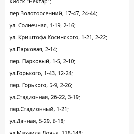
киоск "Нектар";
пер.Золотоосенний, 17-47, 24-44;
ул. Солнечная, 1-19, 2-16;
ул. Криштофа Косинского, 1-21, 2-22;
ул.Парковая, 2-14;
пер. Парковый, 1-5, 2-10;
ул.Горького, 1-43, 12-24;
пер. Горького, 5-9, 2-26;
ул.Стадионная, 2б-22, 3-19;
пер.Стадионный, 1-21;
ул.Дачная, 5-29, 6-18;
ул.Михаила Лояна, 118-148;