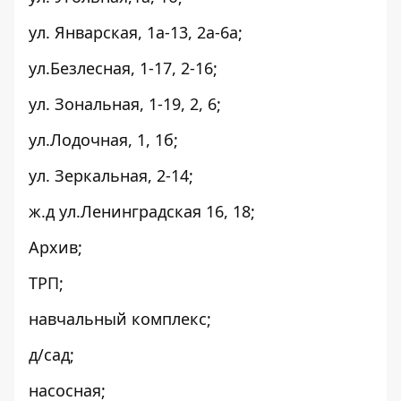
ул. Январская, 1а-13, 2а-6а;
ул.Безлесная, 1-17, 2-16;
ул. Зональная, 1-19, 2, 6;
ул.Лодочная, 1, 1б;
ул. Зеркальная, 2-14;
ж.д ул.Ленинградская 16, 18;
Архив;
ТРП;
навчальный комплекс;
д/сад;
насосная;