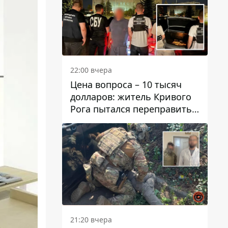
22:00 вчера
Цена вопроса – 10 тысяч
долларов: житель Кривого
Рога пытался переправить
мужчину в Словакию
21:20 вчера