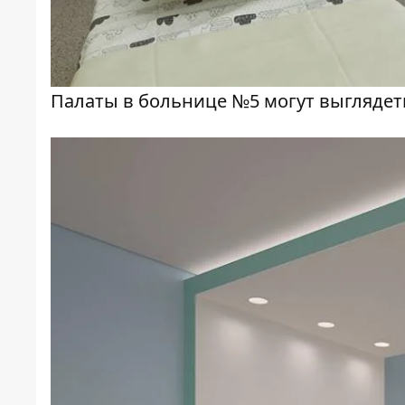
Палаты в больнице №5 могут выглядет