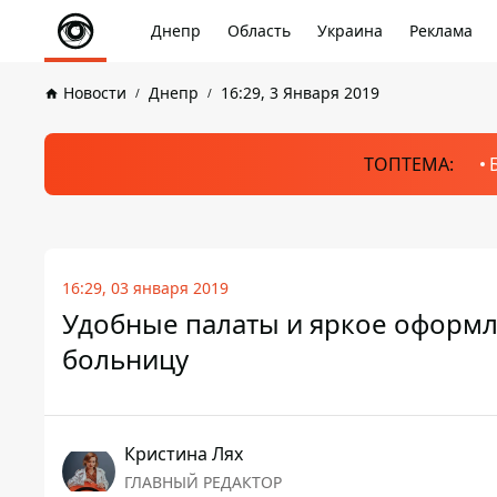
Днепр
Область
Украина
Реклама
Новости
Днепр
16:29, 3 Января 2019
ТОПТЕМА:
16:29, 03 января 2019
Удобные палаты и яркое оформл
больницу
Кристина Лях
ГЛАВНЫЙ РЕДАКТОР