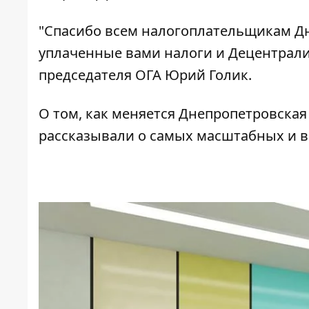
"Спасибо всем налогоплательщикам Дне
уплаченные вами налоги и Децентрали
председателя ОГА Юрий Голик.
О том, как меняется Днепропетровская
рассказывали о самых
масштабных и в