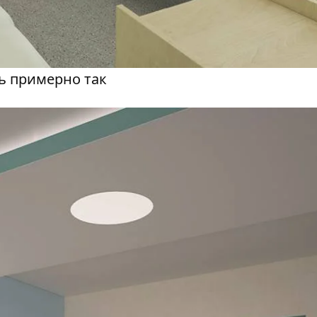
ь примерно так