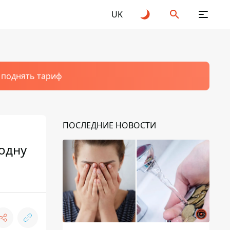
UK
т поднять тариф
ПОСЛЕДНИЕ НОВОСТИ
одну