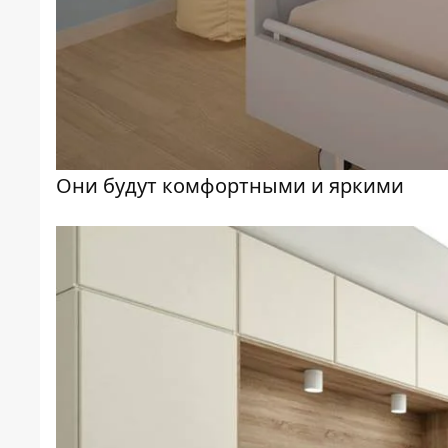
Они будут комфортными и яркими