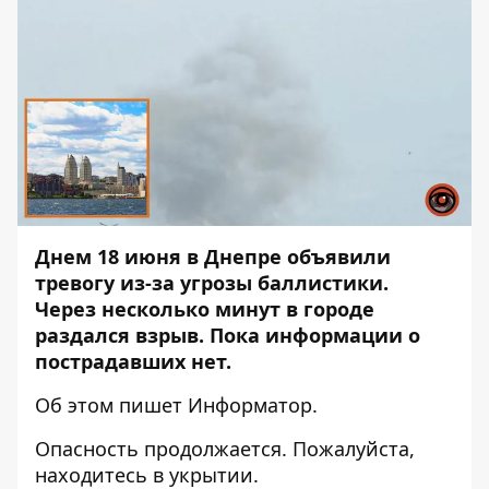
Днем 18 июня в Днепре объявили
тревогу из-за угрозы баллистики.
Через несколько минут в городе
раздался взрыв. Пока информации о
пострадавших нет.
Об этом пишет Информатор.
Опасность продолжается. Пожалуйста,
находитесь в укрытии.