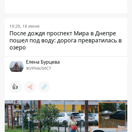
10:29, 18 июня
После дождя проспект Мира в Днепре
пошел под воду: дорога превратилась в
озеро
Елена Бурцева
ЖУРНАЛИСТ
👍