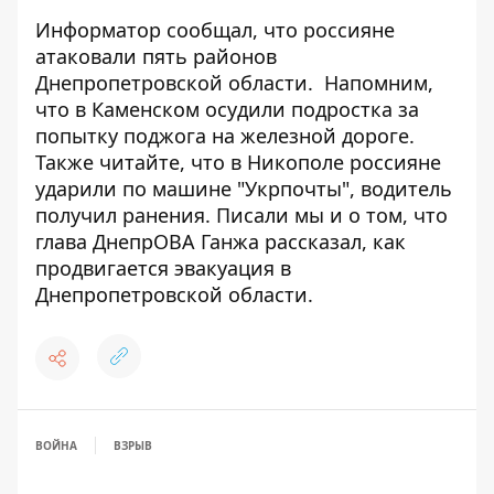
Информатор сообщал, что
россияне
атаковали пять районов
Днепропетровской области.
Напомним,
что в Каменском
осудили подростка за
попытку поджога на железной дороге
.
Также читайте, что в Никополе
россияне
ударили по машине "Укрпочты"
, водитель
получил ранения. Писали мы и о том, что
глава ДнепрОВА Ганжа рассказал,
как
продвигается эвакуация в
Днепропетровской области
.
ВОЙНА
ВЗРЫВ