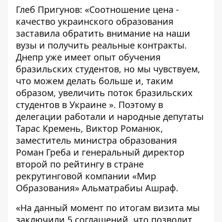
Глеб Пригунов: «Соотношение цена -
качество украинского образования
заставила обратить внимание на наши
вузы и получить реальные контракты.
Днепр уже имеет опыт обучения
бразильских студентов, но мы чувствуем,
что можем делать больше и, таким
образом, увеличить поток бразильских
студентов в Украине ». Поэтому в
делегации работали и народные депутаты
Тарас Кремень, Виктор Романюк,
заместитель министра образования
Роман Греба и генеральный директор
второй по рейтингу в стране
рекрутинговой компании «Мир
Образования» Альматрабиы Ашраф.
«На данный момент по итогам визита мы
заключили 5 соглашений, что позволит