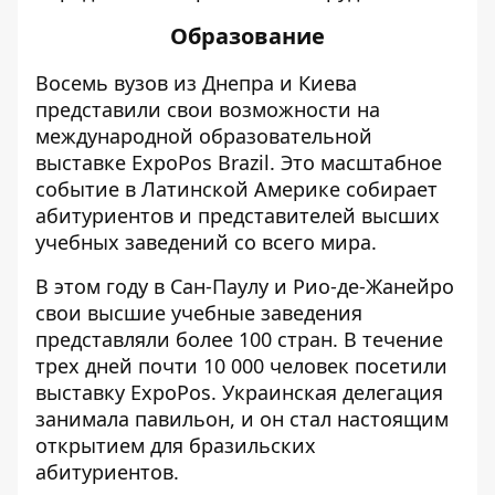
Образование
Восемь вузов из Днепра и Киева
представили свои возможности на
международной образовательной
выставке ExpoPos Brazil. Это масштабное
событие в Латинской Америке собирает
абитуриентов и представителей высших
учебных заведений со всего мира.
В этом году в Сан-Паулу и Рио-де-Жанейро
свои высшие учебные заведения
представляли более 100 стран. В течение
трех дней почти 10 000 человек посетили
выставку ExpoPos. Украинская делегация
занимала павильон, и он стал настоящим
открытием для бразильских
абитуриентов.