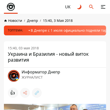
UK
Новости
Днепр
15:40, 3 Мая 2018
В Днепре с 1 июля официально подняли тариф
ТОПТЕМА:
15:40, 03 мая 2018
Украина и Бразилия - новый виток
развития
Информатор Днепр
ЖУРНАЛИСТ
👍