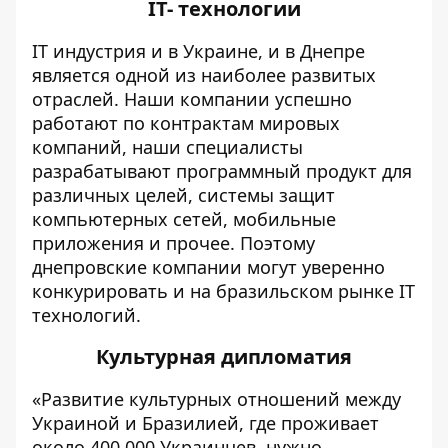
IT- технологии
IT индустрия и в Украине, и в Днепре
является одной из наиболее развитых
отраслей. Наши компании успешно
работают по контрактам мировых
компаний, наши специалисты
разрабатывают программный продукт для
различных целей, системы защит
компьютерных сетей, мобильные
приложения и прочее. Поэтому
днепровские компании могут уверенно
конкурировать и на бразильском рынке IT
технологий.
Культурная дипломатия
«Развитие культурных отношений между
Украиной и Бразилией, где проживает
около 400 000 Украинцев, нужно