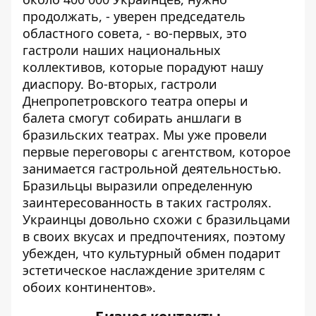
продолжать, - уверен председатель
областного совета, - во-первых, это
гастроли наших национальных
коллективов, которые порадуют нашу
диаспору. Во-вторых, гастроли
Днепропетровского театра оперы и
балета смогут собирать аншлаги в
бразильских театрах. Мы уже провели
первые переговоры с агентством, которое
занимается гастрольной деятельностью.
Бразильцы выразили определенную
заинтересованность в таких гастролях.
Украинцы довольно схожи с бразильцами
в своих вкусах и предпочтениях, поэтому
убежден, что культурный обмен подарит
эстетическое наслаждение зрителям с
обоих континентов».