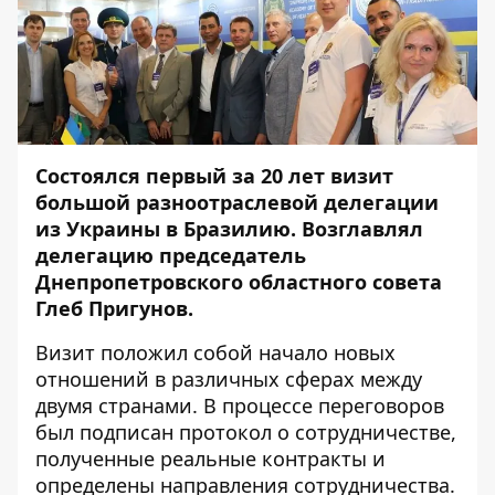
Состоялся первый за 20 лет визит
большой разноотраслевой делегации
из Украины в Бразилию. Возглавлял
делегацию председатель
Днепропетровского областного совета
Глеб Пригунов.
Визит положил собой начало новых
отношений в различных сферах между
двумя странами. В процессе переговоров
был подписан протокол о сотрудничестве,
полученные реальные контракты и
определены направления сотрудничества.