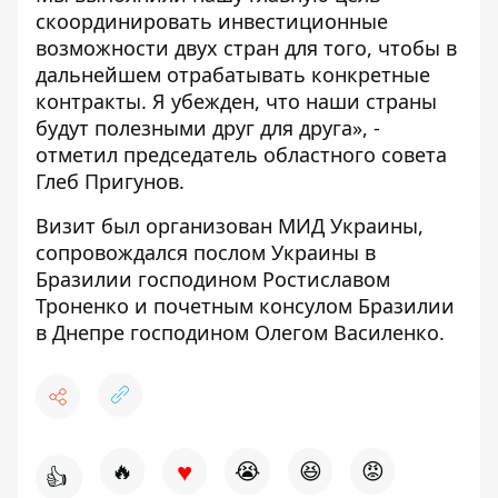
скоординировать инвестиционные
возможности двух стран для того, чтобы в
дальнейшем отрабатывать конкретные
контракты. Я убежден, что наши страны
будут полезными друг для друга», -
отметил председатель областного совета
Глеб Пригунов.
Визит был организован МИД Украины,
сопровождался послом Украины в
Бразилии господином Ростиславом
Троненко и почетным консулом Бразилии
в Днепре господином Олегом Василенко.
♥
🔥
😭
😆
😡
👍