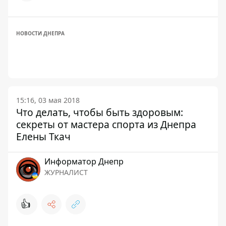
НОВОСТИ ДНЕПРА
15:16, 03 мая 2018
Что делать, чтобы быть здоровым:
секреты от мастера спорта из Днепра
Елены Ткач
Информатор Днепр
ЖУРНАЛИСТ
👍