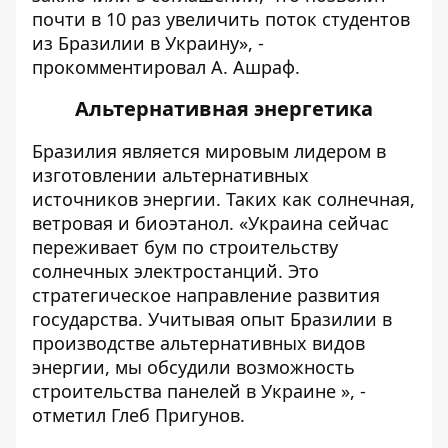
почти в 10 раз увеличить поток студентов
из Бразилии в Украину», -
прокомментировал А. Ашраф.
Альтернативная энергетика
Бразилия является мировым лидером в
изготовлении альтернативных
источников энергии. Таких как солнечная,
ветровая и биоэтанол. «Украина сейчас
переживает бум по строительству
солнечных электростанций. Это
стратегическое направление развития
государства. Учитывая опыт Бразилии в
производстве альтернативных видов
энергии, мы обсудили возможность
строительства панелей в Украине », -
отметил Глеб Пригунов.