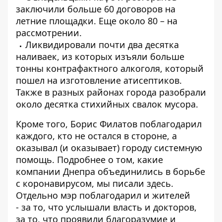
заключили больше 60 договоров на
летние площадки. Еще около 80 – на
рассмотрении.
Ликвидировали почти два десятка
наливаек, из которых изъяли больше
тонны контрафактного алкоголя,
который
пошел на изготовление атисептиков
.
Также в разных районах города разобрали
около десятка стихийных свалок мусора.
Кроме того, Борис Филатов поблагодарил
каждого, кто не остался в стороне, а
оказывал (и оказывает) городу системную
помощь. Подробнее о том, какие
компании Днепра объединились в борьбе
с коронавирусом, мы писали
здесь
.
Отдельно мэр поблагодарил и жителей
- за то, что услышали власть и докторов,
за то, что проявили благоразумие и