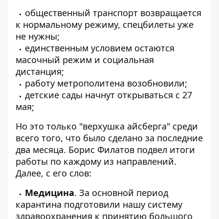
общественный транспорт возвращается
к нормальному режиму,
спецбилеты уже
не нужны
;
единственным условием остаются
масочный режим и социальная
дистанция;
работу метрополитена возобновили
;
детские сады
начнут открываться с 27
мая;
Но это только "верхушка айсберга" среди
всего того, что было сделано за последние
два месяца. Борис Филатов подвел итоги
работы по каждому из направлений.
Далее, с его слов:
Медицина
. За основной период
карантина подготовили нашу систему
здравоохранения к принятию большого