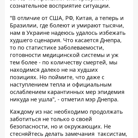
сознательное восприятие ситуации.
"В отличие от США, РФ, Китая, а теперь и
Бразилии, где болеют и умирают тысячи,
нам в Украине надеюсь удалось избежать
худшего сценария. Что касается Днепра,
то по статистике заболеваемости,
готовности медицинской системы и уж
тем более - по количеству смертей, мы
находимся далеко не на худших
позициях. Но поймите, что даже с
наступлением тепла и официальным
ослаблением карантинных мер эпидемия
никуда не ушла", - отметил мэр Днепра.
Каждому из нас необходимо продолжать
заботиться не только о своей
безопасности, но и окружающих. Не
стесняйтесь делать замечания таксистам,