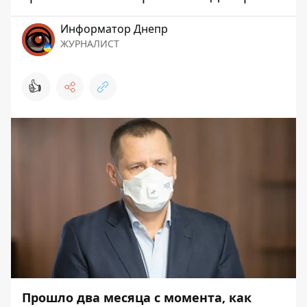
Информатор Днепр
ЖУРНАЛИСТ
👍
Прошло два месяца с момента, как