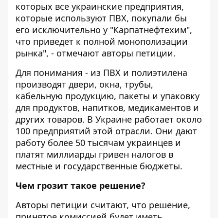
которых все украинские предприятия,
которые используют ПВХ, покупали бы
его исключительно у "Карпатнефтехим",
что приведет к полной монополизации
рынка", - отмечают авторы петиции.
Для понимания - из ПВХ и полиэтилена
производят двери, окна, трубы,
кабельную продукцию, пакеты и упаковку
для продуктов, напитков, медикаментов и
других товаров. В Украине работает около
100 предприятий этой отрасли. Они дают
работу более 50 тысячам украинцев и
платят миллиарды гривен налогов в
местные и государственные бюджеты.
Чем грозит такое решение?
Авторы петиции считают, что решение,
принятое комиссией будет иметь