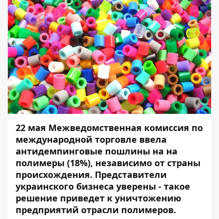
22 мая Межведомственная комиссия по
международной торговле ввела
антидемпинговые пошлины на на
полимеры (18%), независимо от страны
происхождения. Представители
украинского бизнеса уверены - такое
решение приведет к уничтожению
предприятий отрасли полимеров.