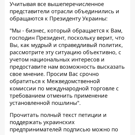
Учитывая все вышеперечисленное
представители отрасли объединились и
обращаются к Президенту Украины:
"Мы - бизнес, который обращается к Вам,
господин Президент, поскольку верит, что
Вы, как мудрый и справедливый политик,
рассмотрите эту ситуацию объективно, с
учетом национальных интересов и
предоставите нам возможность высказать
свое мнение. Просим Вас срочно
обратиться к Межведомственной
комиссии по международной торговле с
требованием отменить применение
установленной пошлины".
Прочитать полный текст петиции и
поддержать украинских
предпринимателей подписью можно
по