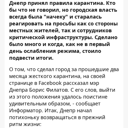
Днепр принял правила карантина. Кто
бы что не говорил, но городская власть
всегда была "начеку" и старалась
реагировать на просьбы как со стороны
местных жителей, так и сотрудников
критической инфраструктуры. Сделано
было много и когда, как не в первый
день ослабления режима, стоило
подвести итоги.
О том, что сделал город за прошедшие два
месяца жесткого карантина,
на своей
странице в Facebook
рассказал мэр
Днепра Борис Филатов. С его слов, выйти
из этого положения удалось поистине
удивительным образом, - сообщает
Информатор
. Итак, Днепр начал
потихоньку возвращаться в прежний
ритм жизни: