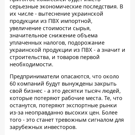
серьезные экономические последствия. В
их числе - вытеснение украинской
продукции из ПВХ импортной,
увеличение стоимости сырья,
значительное снижение объема
уплаченных налогов, подорожание
украинской продукции из ПВХ - а значит и
строительства, и товаров первой
необходимости.
Предприниматели опасаются, что около
60 компаний будут вынуждены закрыть
свой бизнес - а это десятки тысяч людей,
которые потеряют рабочие места. Те, что
останутся, потеряют экспортные рынки
из-за неоправданно высоких цен. Более
того - это станет тревожным сигналом для
зарубежных инвесторов.