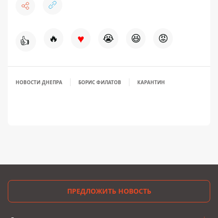
♥
🔥
😭
😆
😡
👍
НОВОСТИ ДНЕПРА
БОРИС ФИЛАТОВ
КАРАНТИН
ПРЕДЛОЖИТЬ НОВОСТЬ