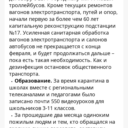
троллейбусов. Кроме текущих ремонтов
вагонов электротранспорта, путей и опор,
начали первую за более чем 60 лет
капитальную реконструкцию подстанции
№17. Усиленная санитарная обработка
вагонов электротранспорта и салонов
автобусов не прекращается с конца
февраля, и будет продолжаться дальше –
пока есть такая необходимость. Как и
дезинфекция остановок общественного
транспорта.
Образование.
За время карантина в
школах вместе с региональными
телеканалами и педагогами было
записано почти 550 видеоуроков для
школьников 3-11 классов.
За прошедшие два месяца одиноким
пожилым людям и тем, кто обращался на