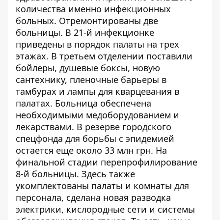
количества именно инфекционных
больных. Отремонтированы две
больницы. В 21-й инфекционке
приведены в порядок палаты на трех
этажах. В третьем отделении поставили
бойлеры, душевые боксы, новую
сантехнику, пленочные барьеры в
тамбурах и лампы для кварцевания в
палатах. Больница обеспечена
необходимыми медоборудованием и
лекарствами. В резерве городского
спецфонда для борьбы с эпидемией
остается еще около 33 млн грн. На
финальной стадии перепрофилирование
8-й больницы. Здесь также
укомплектованы палаты и комнаты для
персонала, сделана новая разводка
электрики, кислородные сети и системы