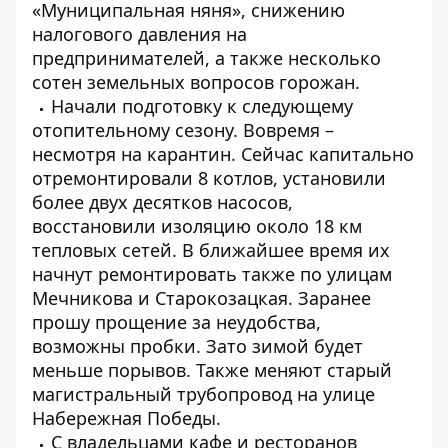
«Муниципальная няня», снижению
налогового давления на
предпринимателей, а также несколько
сотен земельных вопросов горожан.
Начали подготовку к следующему
отопительному сезону. Вовремя –
несмотря на карантин. Сейчас капитально
отремонтировали 8 котлов, установили
более двух десятков насосов,
восстановили изоляцию около 18 км
тепловых сетей. В ближайшее время их
начнут ремонтировать также по улицам
Мечникова и Старокозацкая. Заранее
прошу прощение за неудобства,
возможны пробки. Зато зимой будет
меньше порывов. Также меняют старый
магистральный трубопровод на улице
Набережная Победы.
С владельцами кафе и ресторанов