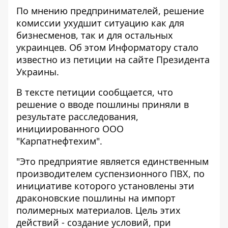
По мнению предпринимателей, решение
комиссии ухудшит ситуацию как для
бизнесменов, так и для остальных
украинцев. Об этом
Информатору
стало
известно из
петиции
на сайте Президента
Украины.
В тексте петиции сообщается, что
решение о вводе пошлины приняли в
результате расследования,
инициированного ООО
"Карпатнефтехим".
"Это предприятие является единственным
производителем суспензионного ПВХ, по
инициативе которого установлены эти
драконовские пошлины на импорт
полимерных материалов. Цель этих
действий - создание условий, при