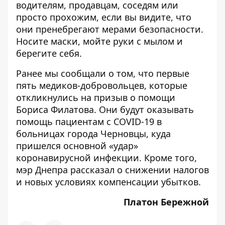
водителям, продавцам, соседям или
просто прохожим, если вы видите, что
они пренебрегают мерами безопасности.
Носите маски, мойте руки с мылом и
берегите себя.
Ранее мы сообщали о том, что первые
пять медиков-добровольцев, которые
откликнулись на
призыв о помощи
Бориса Филатова
. Они
будут оказывать
помощь пациентам с COVID-19 в
больницах города Черновцы
, куда
пришелся основной «удар»
коронавирусной инфекции. Кроме того,
мэр Днепра
рассказал о снижении налогов
и новых условиях компенсации убытков
.
Платон Бережной