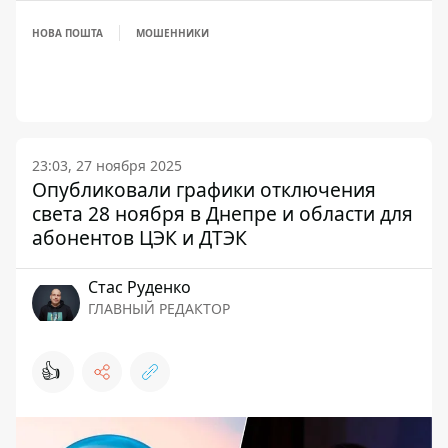
НОВА ПОШТА
МОШЕННИКИ
23:03, 27 ноября 2025
Опубликовали графики отключения
света 28 ноября в Днепре и области для
абонентов ЦЭК и ДТЭК
Стаc Руденко
ГЛАВНЫЙ РЕДАКТОР
👍