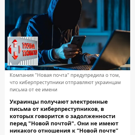
Компания "Новая почта" предупредила о том,
что киберпреступники отправляют украинцам
письма от ее имени
Украинцы получают электронные
письма от киберпреступников, в
которых говорится о задолженности
перед "Новой почтой". Они не имеют
никакого отношения к “Новой почте”