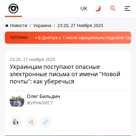
UK
Новости
Украина
23:20, 27 Ноября 2025
В Днепре с 1 июля официально подняли тариф
ТОПТЕМА:
23:20, 27 ноября 2025
Украинцам поступают опасные
электронные письма от имени "Новой
почты": как уберечься
Олег Бильдин
ЖУРНАЛИСТ
👍