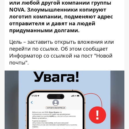
или любой другой компании группы
NOVA. Злоумышленники копируют
логотип компании, подменяют адрес
отправителя и давят на людей
придуманными долгами.
Цель – заставить открыть вложения или
перейти по ссылке. Об этом сообщает
Информатор со ссылкой на
пост "Новой
почты"
.