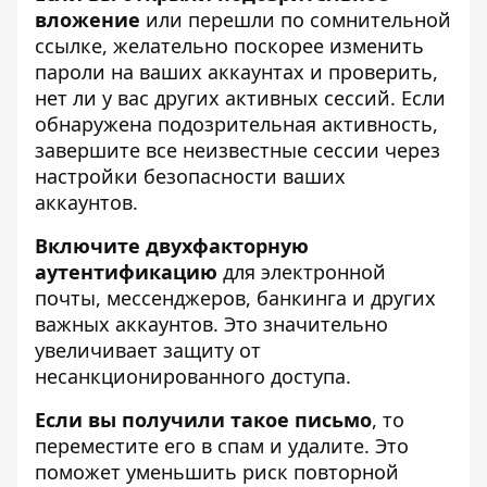
вложение
или перешли по сомнительной
ссылке, желательно поскорее изменить
пароли на ваших аккаунтах и ​​проверить,
нет ли у вас других активных сессий. Если
обнаружена подозрительная активность,
завершите все неизвестные сессии через
настройки безопасности ваших
аккаунтов.
Включите двухфакторную
аутентификацию
для электронной
почты, мессенджеров, банкинга и других
важных аккаунтов. Это значительно
увеличивает защиту от
несанкционированного доступа.
Если вы
получили такое письмо
, то
переместите его в спам и удалите. Это
поможет уменьшить риск повторной