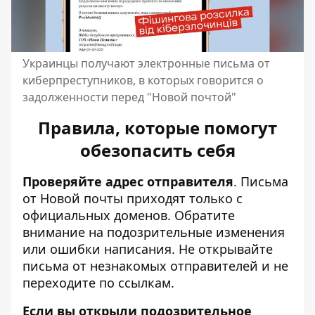
Украинцы получают электронные письма от
киберпреступников, в которых говорится о
задолженности перед "Новой почтой"
Правила, которые помогут
обезопасить себя
Проверяйте адрес отправителя
. Письма
от Новой почты приходят только с
официальных доменов. Обратите
внимание на подозрительные изменения
или ошибки написания. Не открывайте
письма от незнакомых отправителей и не
переходите по ссылкам.
Если вы открыли подозрительное