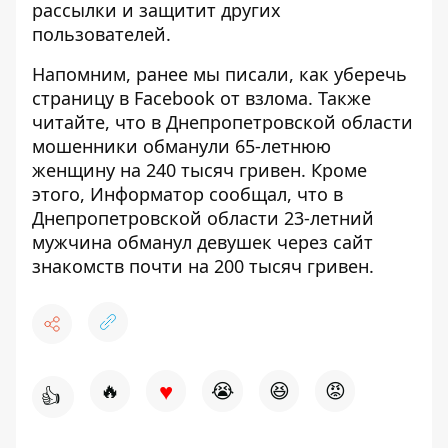
рассылки и защитит других
пользователей.
Напомним, ранее мы писали, как
уберечь
страницу в Facebook от взлома
. Также
читайте, что
в Днепропетровской области
мошенники обманули 65-летнюю
женщину на 240 тысяч гривен
. Кроме
этого, Информатор сообщал, что
в
Днепропетровской области 23-летний
мужчина обманул девушек через сайт
знакомств почти на 200 тысяч гривен
.
♥
🔥
😭
😆
😡
👍