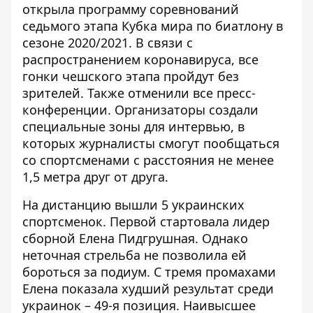
открыла программу соревнований
седьмого этапа Кубка мира по биатлону в
сезоне 2020/2021. В связи с
распространением коронавируса, все
гонки чешского этапа пройдут без
зрителей. Также отменили все пресс-
конференции. Организаторы создали
специальные зоны для интервью, в
которых журналисты смогут пообщаться
со спортсменами с расстояния не менее
1,5 метра друг от друга.
На дистанцию вышли 5 украинских
спортсменок. Первой стартовала лидер
сборной Елена Пидгрушная. Однако
неточная стрельба не позволила ей
бороться за подиум. С тремя промахами
Елена показала худший результат среди
украинок – 49-я позиция. Наивысшее