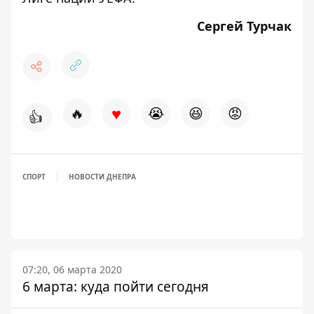
Сергей Турчак
♥
🔥
😭
😆
😡
👍
СПОРТ
НОВОСТИ ДНЕПРА
07:20, 06 марта 2020
6 марта: куда пойти сегодня