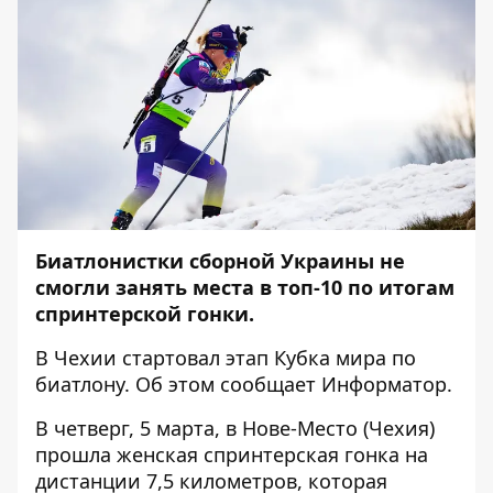
Биатлонистки сборной Украины не
смогли занять места в топ-10 по итогам
спринтерской гонки.
В Чехии стартовал этап Кубка мира по
биатлону. Об этом сообщает
Информатор
.
В четверг, 5 марта, в Нове-Место (Чехия)
прошла женская спринтерская гонка на
дистанции 7,5 километров, которая