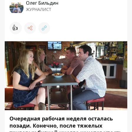
Олег Бильдин
ЖУРНАЛИСТ
👍
Очередная рабочая неделя осталась
позади. Конечно, после тяжелых