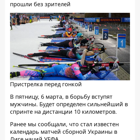
прошли без зрителей
Пристрелка перед гонкой
В пятницу, 6 марта, в борьбу вступят
мужчины. Будет определен сильнейший в
спринте на дистанции 10 километров.
Ранее мы сообщали,
что стал известен
календарь матчей сборной Украины в
Лиге наций УЕФА
.