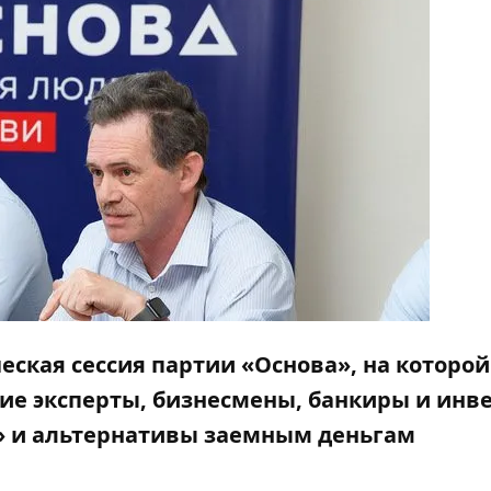
еская сессия партии «Основа», на которой
ие эксперты, бизнесмены, банкиры и инв
» и альтернативы заемным деньгам