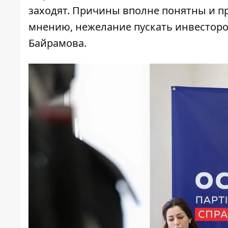
заходят. Причины вполне понятны и пр
мнению, нежелание пускать инвесторо
Байрамова.