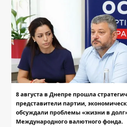
8 августа в Днепре прошла стратегич
представители партии, экономическ
обсуждали проблемы «жизни в долг
Международного валютного фонда.