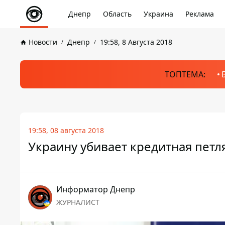
Днепр
Область
Украина
Реклама
Новости
Днепр
19:58, 8 Августа 2018
ТОПТЕМА:
19:58, 08 августа 2018
Украину убивает кредитная петл
Информатор Днепр
ЖУРНАЛИСТ