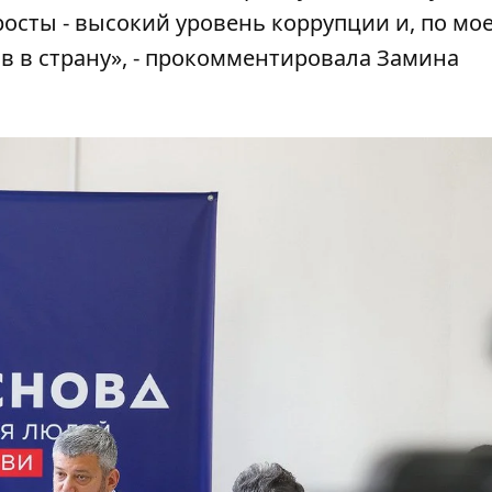
осты - высокий уровень коррупции и, по мо
в в страну», - прокомментировала Замина