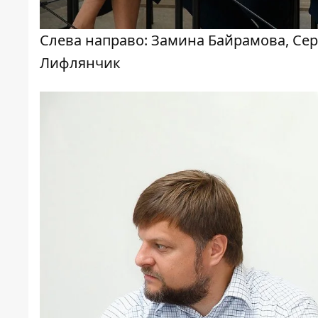
Слева направо: Замина Байрамова, Сер
Лифлянчик