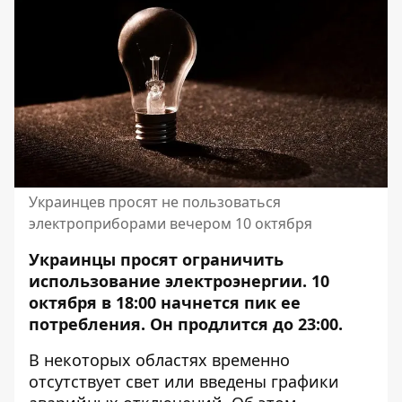
Украинцев просят не пользоваться
электроприборами вечером 10 октября
Украинцы просят ограничить
использование электроэнергии. 10
октября в 18:00 начнется пик ее
потребления. Он продлится до 23:00.
В некоторых областях временно
отсутствует свет или введены графики