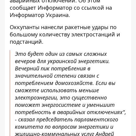
аварийных отключений. Об этом
сообщает Информатор со ссылкой на
Информатор Украина
.
Оккупанты нанесли ракетные удары по
большому количеству электростанций и
подстанций.
Это будет один из самых сложных
вечеров для украинской энергетики.
Вечерний пик потребления в
значительной степени связан с
потреблением домохозяйств. Если вы
сможете использовать меньше
электроэнергии, это существенно
поможет энергосистеме и уменьшит
потребность в аварийных отключениях",
- сказал председатель парламентского
комитета по вопросам энергетики и
жилищно-коммунальных услуг Андрей