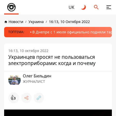
UK
Новости
Украина
16:13, 10 Октября 2022
В Днепре с 1 июля официально подняли тариф
ТОПТЕМА:
16:13, 10 октября 2022
Украинцев просят не пользоваться
электроприборами: когда и почему
Олег Бильдин
ЖУРНАЛИСТ
👍