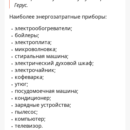
Герус.
Наиболее энергозатратные приборы:
электрообогреватели;
бойлеры;
электроплита;
микроволновка;
стиральная машина;
электрический духовой шкаф;
электрочайник;
кофеварка;
утюг;
посудомоечная машина;
кондиционер;
зарядные устройства;
пылесос;
компьютер;
телевизор.