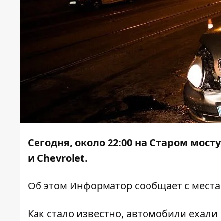
Сегодня, около 22:00 на Старом мос
и Chevrolet.
Об этом
Информатор
сообщает с места
Как стало известно, автомобили ехали 