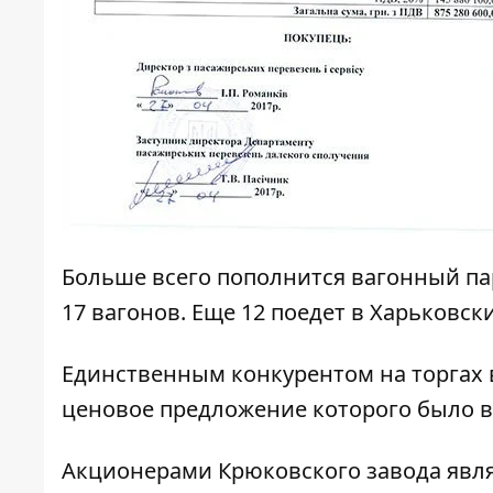
Больше всего пополнится вагонный па
17 вагонов. Еще 12 поедет в Харьков
Единственным конкурентом на торгах 
ценовое предложение которого было в
Акционерами Крюковского завода явл