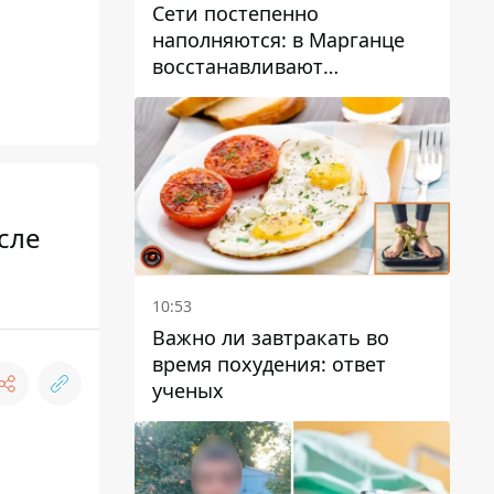
Сети постепенно
наполняются: в Марганце
восстанавливают
водоснабжение
сле
10:53
Важно ли завтракать во
время похудения: ответ
ученых