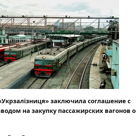
«Укрзалізниця» заключила соглашение с
водом на закупку пассажирских вагонов 