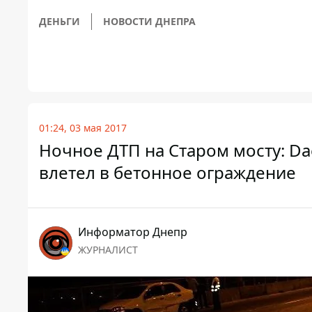
ДЕНЬГИ
НОВОСТИ ДНЕПРА
01:24, 03 мая 2017
Ночное ДТП на Старом мосту: Dae
влетел в бетонное ограждение
Информатор Днепр
ЖУРНАЛИСТ