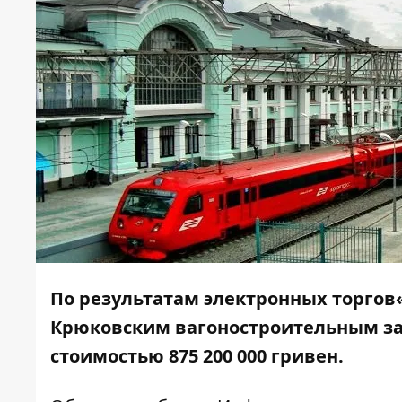
По результатам электронных торгов
Крюковским вагоностроительным за
стоимостью 875 200 000 гривен.