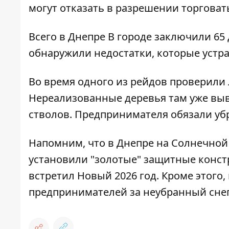
могут отказать в разрешении торговат
Всего в Днепре В городе заключили 65 
обнаружили недостатки, которые устра
Во время одного из рейдов проверили 
Нереализованные деревья там уже выве
стволов. Предпринимателя обязали уб
Напомним, что
в Днепре на Солнечной
установили "золотые" защитные конс
встретил Новый 2026 год
. Кроме этого,
предпринимателей за неубранный сне