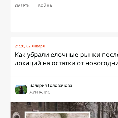
СМЕРТЬ
ВОЙНА
21:20, 02 января
Как убрали елочные рынки посл
локаций на остатки от новогодн
Валерия Головачова
ЖУРНАЛИСТ