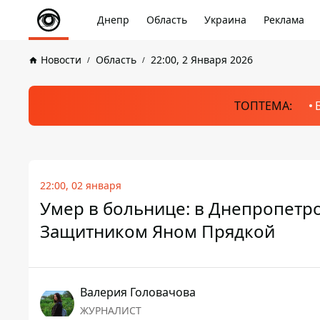
Днепр
Область
Украина
Реклама
Новости
Область
22:00, 2 Января 2026
ТОПТЕМА:
22:00, 02 января
Умер в больнице: в Днепропетр
Защитником Яном Прядкой
Валерия Головачова
ЖУРНАЛИСТ