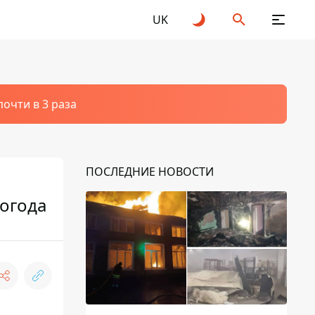
UK
очти в 3 раза
ПОСЛЕДНИЕ НОВОСТИ
огода