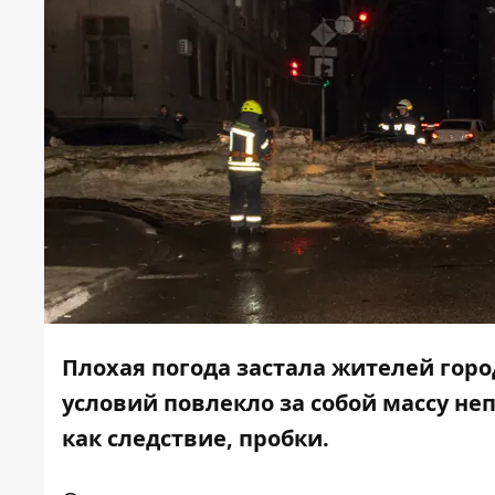
Плохая погода застала жителей гор
условий повлекло за собой массу не
как следствие, пробки.