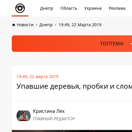
Днепр
Область
Украина
Реклама
Новости
Днепр
19:49, 22 Марта 2019
ТОПТЕМА:
19:49, 22 марта 2019
Упавшие деревья, пробки и сло
Кристина Лях
ГЛАВНЫЙ РЕДАКТОР