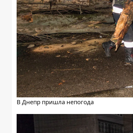
В Днепр пришла непогода