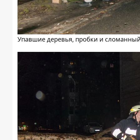
Упавшие деревья, пробки и сломанны