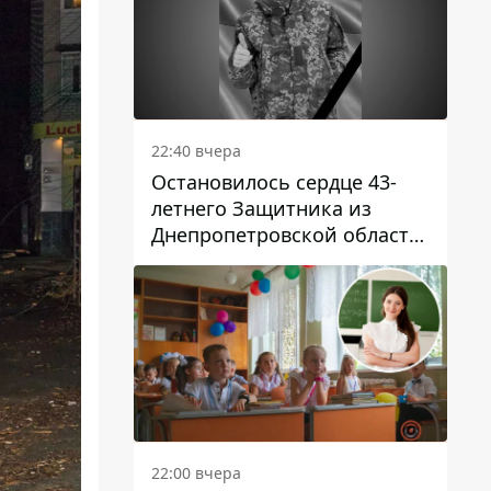
22:40 вчера
Остановилось сердце 43-
летнего Защитника из
Днепропетровской области
Евгения Зинченко
22:00 вчера