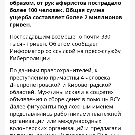
образом, от рук аферистов пострадало
более 100 человек. Общая сумма
ущерба составляет более 2 миллионов
гривен.
Пострадавшим возмещено почти 330
тысяч гривен. Об этом сообщает
Информатор со
ссылкой на пресс-службу
Киберполиции
.
По данным правоохранителей, к
преступлению причастны 4 человека
Днепропетровской и Кировоградской
областей. Мужчины искали в соцсетях
объявления о сборе денег в помощь ВСУ.
Далее фигуранты под ложным именем
представлялись работниками платежной
организации или международных
волонтерских организаций и предлагали