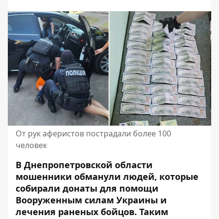
От рук аферистов пострадали более 100
человек
В Днепропетровской области
мошенники обманули людей, которые
собирали донаты для помощи
Вооруженным силам Украины и
лечения раненых бойцов. Таким