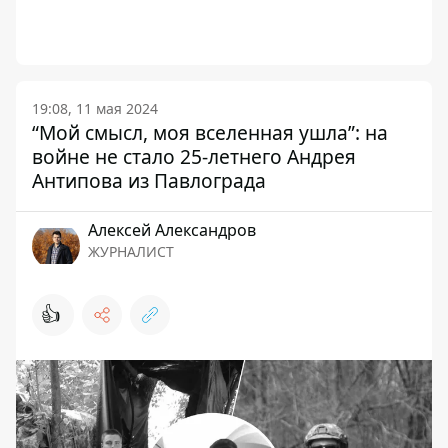
19:08, 11 мая 2024
“Мой смысл, моя вселенная ушла”: на
войне не стало 25-летнего Андрея
Антипова из Павлограда
Алексей Александров
ЖУРНАЛИСТ
👍