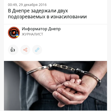
00:49, 29 декабря 2016
В Днепре задержали двух
подозреваемых в изнасиловании
Информатор Днепр
ЖУРНАЛИСТ
👍