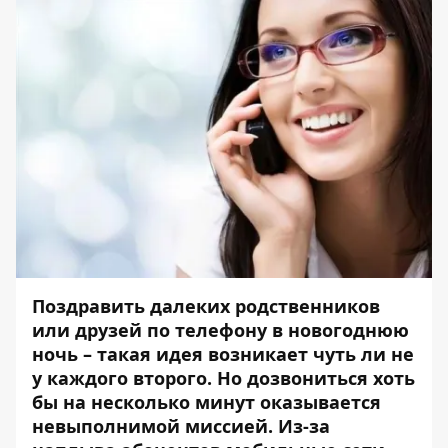
Поздравить далеких родственников
или друзей по телефону в новогоднюю
ночь – такая идея возникает чуть ли не
у каждого второго. Но дозвониться хоть
бы на несколько минут оказывается
невыполнимой миссией. Из-за