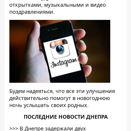
открытками, музыкальными и видео
поздравлениями.
Будем надеяться, что все эти улучшения
действительно помогут в новогоднюю
ночь услышать своих родных.
ПОСЛЕДНИЕ НОВОСТИ ДНЕПРА
>>>
В Днепре задержали двух