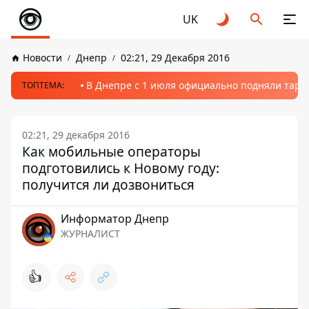
UK
Новости
Днепр
02:21, 29 Декабря 2016
В Днепре с 1 июля официально подняли тариф
ТОПТЕМА:
02:21, 29 декабря 2016
Как мобильные операторы
подготовились к Новому году:
получится ли дозвониться
Информатор Днепр
ЖУРНАЛИСТ
👍