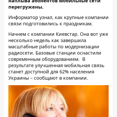
наплыва абонентов мобильные сети
перегружены.
Информатор
узнал, как крупные компании
связи подготовились к праздникам.
Начнем с компании Киевстар. Она вот уже
несколько недель как завершила
масштабные работы по модернизации
радиосети. Базовые станции оснастили
современным оборудованием. В
результате улучшенная мобильная связь
станет доступной для 62% населения
Украины – сообщают в компании.