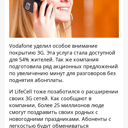
Vodafone уделил особое внимание
покрытию 3G. Эта услуга стала доступной
для 54% жителей. Так же компания
подготовила ряд акционных предложений
по увеличению минут для разговоров без
поднятия абонплаты.
И LifeCell тоже позаботился о расширении
своих 3G сетей. Как сообщают в
компании, более 25 миллионов люде
смогут поздравить своих родных с
новогодними праздниками. Абоненты с
легкостью будут обмениваться