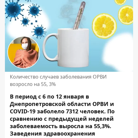
Количество случаев заболевания ОРВИ
возросло на 55, 3%
В период с 6 по 12 января в
Днепропетровской области ОРВИ и
COVID-19 заболело 7312 человек. По
сравнению с предыдущей неделей
заболеваемость выросла на 55,3%.
Заведения здравоохранения