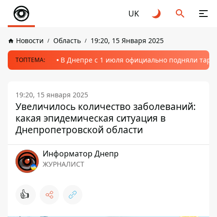
UK
Новости
Область
19:20, 15 Января 2025
В Днепре с 1 июля официально подняли тариф
ТОПТЕМА:
19:20, 15 января 2025
Увеличилось количество заболеваний:
какая эпидемическая ситуация в
Днепропетровской области
Информатор Днепр
ЖУРНАЛИСТ
👍