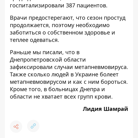
госпитализировали 387 пациентов.
Врачи предостерегают, что сезон простуд
продолжается, поэтому необходимо
заботиться о собственном здоровье и
теплее одеваться.
Раньше мы писали, что
в
Днепропетровской области
зафиксировали случаи метапневмовируса
.
Также
сколько людей в Украине болеет
метапневмовирусом и как с ним бороться
.
Кроме того,
в больницах Днепра и
области не хватает всех групп крови
.
Лидия Шамрай