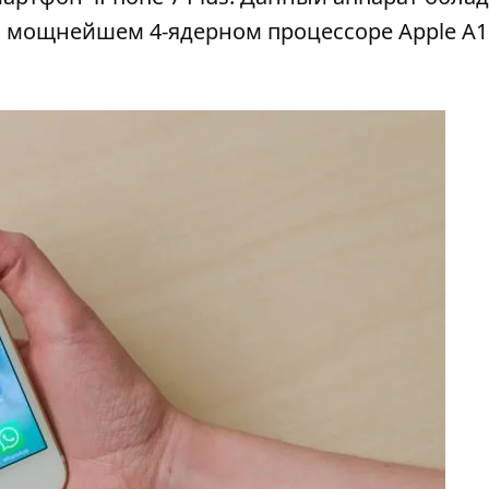
а мощнейшем 4-ядерном процессоре Apple A1