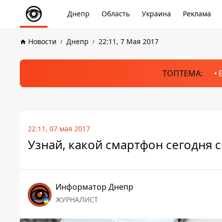
Днепр
Область
Украина
Реклама
Новости
Днепр
22:11, 7 Мая 2017
ТОПТЕМА:
22:11, 07 мая 2017
Узнай, какой смартфон сегодня
Информатор Днепр
ЖУРНАЛИСТ