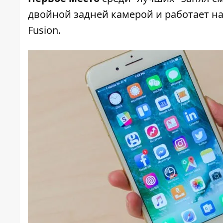
двойной задней камерой и работает н
Fusion.