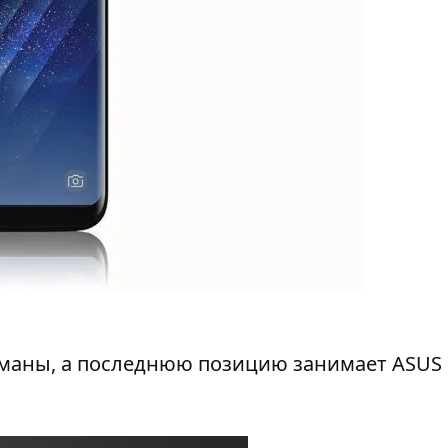
гманы, а последнюю позицию занимает ASUS