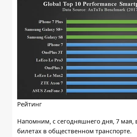
Рейтинг
Напомним, с сегодняшнего дня, 7 мая,
билетах
в общественном транспорте.