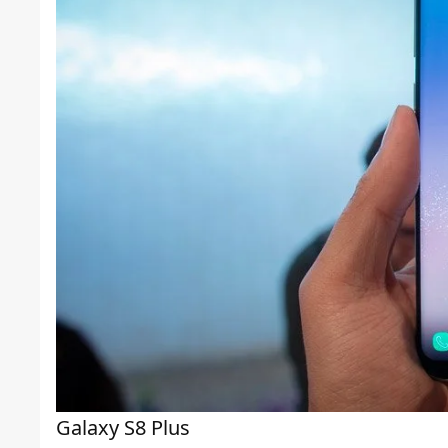
Galaxy S8 Plus