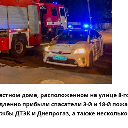
 частном доме, расположенном на улице 8-г
ленно прибыли спасатели 3-й и 18-й пожа
жбы ДТЭК и Днепрогаз, а также несколько