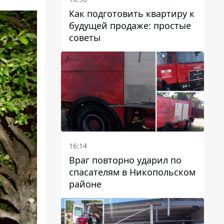
Как подготовить квартиру к
будущей продаже: простые
советы
16:14
Враг повторно ударил по
спасателям в Никопольском
районе