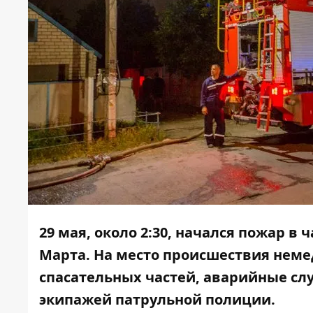
29 мая, около 2:30, начался пожар в
Марта. На место происшествия немед
спасательных частей, аварийные слу
экипажей патрульной полиции.