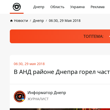
Днепр
Область
Украина
Реклама
Новости
Днепр
06:30, 29 Мая 2018
ТОПТЕМА:
06:30, 29 мая 2018
В АНД районе Днепра горел час
Информатор Днепр
ЖУРНАЛИСТ