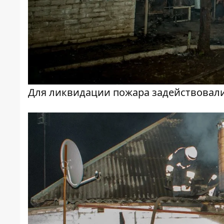
Для ликвидации пожара задействовали