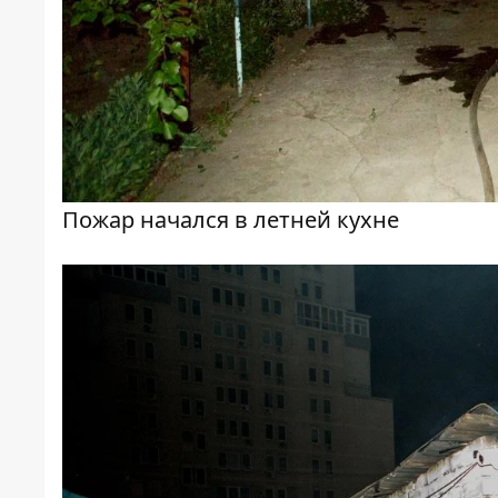
Пожар начался в летней кухне