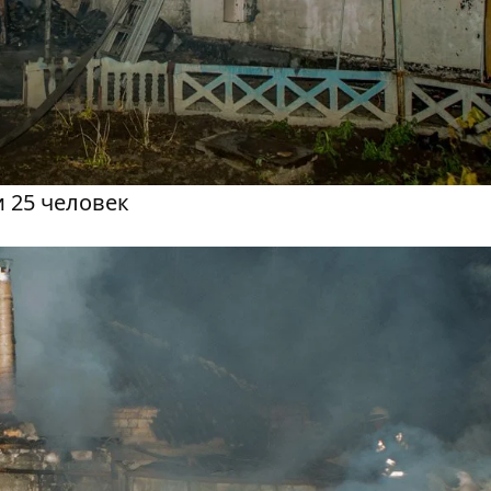
 25 человек