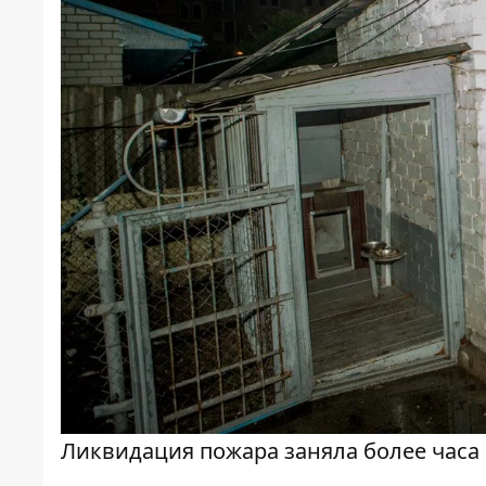
Ликвидация пожара заняла более часа