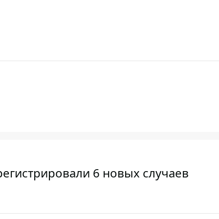
регистрировали 6 новых случаев