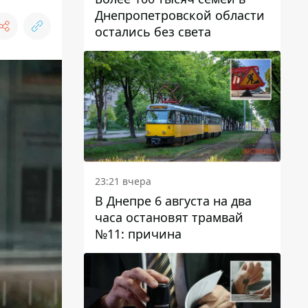
Днепропетровской области
остались без света
23:21 вчера
В Днепре 6 августа на два
часа остановят трамвай
№11: причина