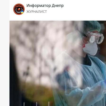
Информатор Днепр
ЖУРНАЛИСТ