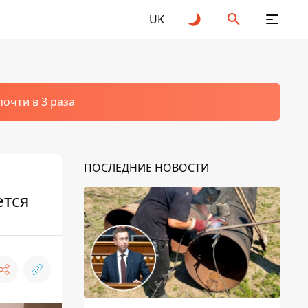
UK
очти в 3 раза
ПОСЛЕДНИЕ НОВОСТИ
ется