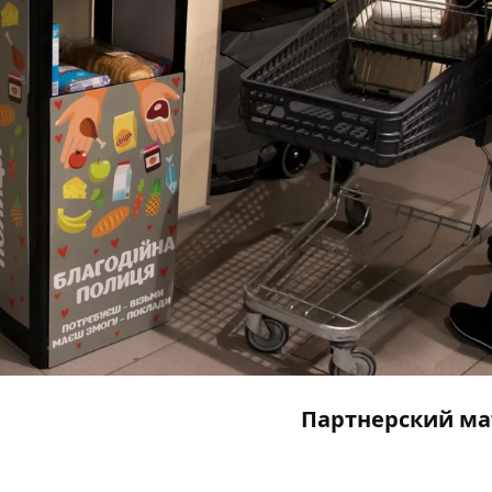
Партнерский ма