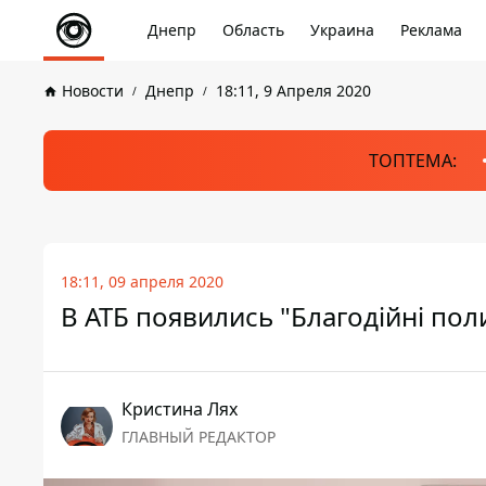
Днепр
Область
Украина
Реклама
Новости
Днепр
18:11, 9 Апреля 2020
ТОПТЕМА:
18:11, 09 апреля 2020
В АТБ появились "Благодійні пол
Кристина Лях
ГЛАВНЫЙ РЕДАКТОР