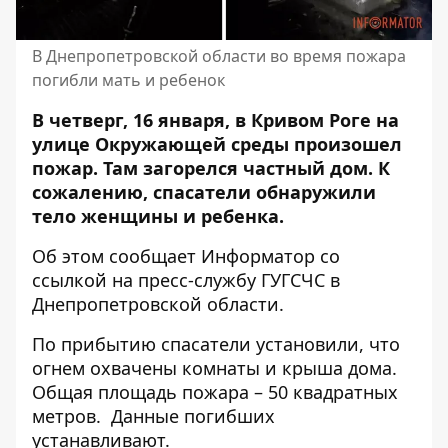
В Днепропетровской области во время пожара
погибли мать и ребенок
В четверг, 16 января, в Кривом Роге на
улице Окружающей среды произошел
пожар. Там загорелся частный дом. К
сожалению, спасатели обнаружили
тело женщины и ребенка.
Об этом сообщает Информатор со
ссылкой на
пресс-службу ГУГСЧС в
Днепропетровской области
.
По прибытию спасатели установили, что
огнем охвачены комнаты и крыша дома.
Общая площадь пожара – 50 квадратных
метров.
Данные погибших
устанавливают.