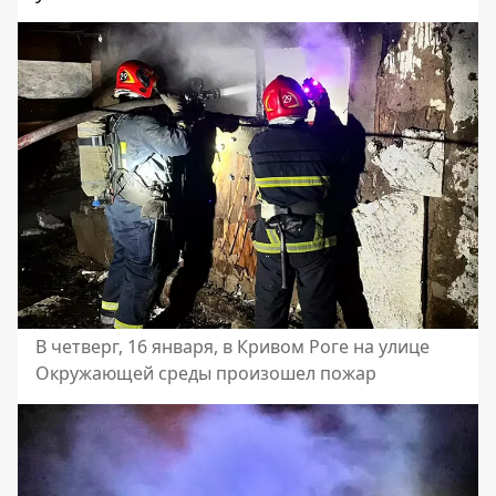
В четверг, 16 января, в Кривом Роге на улице
Окружающей среды произошел пожар