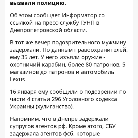
вызвали полицию.
Об этом сообщает Информатор со
ссылкой на
пресс-службу ГУНП в
Днепропетровской области
.
В тот же вечер подозрительного мужчину
задержали. По данным правоохранителей,
ему 35 лет. У него изъяли оружие -
охотничий карабин, более 80 патронов, 5
магазинов до патронов и автомобиль
Lexus.
16 января ему сообщили о подозрении по
части 4 статьи 296 Уголовного кодекса
Украины (хулиганство).
Напомним, что
в Днепре
задержали
супругов агентов рф
. Кроме этого, СБУ
задержала агентов фсб, которые