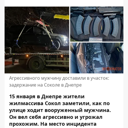
Агрессивного мужчину доставили в участок:
задержание на Соколе в Днепре
15 января в Днепре жители
жилмассива Сокол заметили, как по
улице ходит вооруженный мужчина.
Он вел себя агрессивно и угрожал
прохожим. На место инцидента