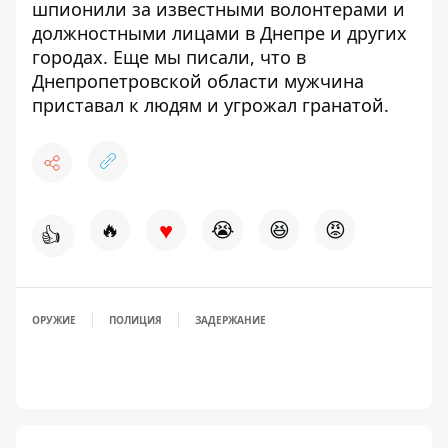
шпионили за известными волонтерами
и
должностными лицами в Днепре и других
городах. Еще мы писали, что в
Днепропетровской области мужчина
приставал к людям и угрожал гранатой
.
♥
🔥
😭
😆
😡
👍
ОРУЖИЕ
ПОЛИЦИЯ
ЗАДЕРЖАНИЕ