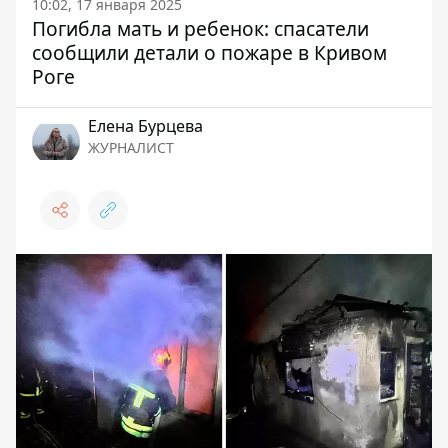
10:02, 17 января 2025
Погибла мать и ребенок: спасатели
сообщили детали о пожаре в Кривом
Роге
Елена Бурцева
ЖУРНАЛИСТ