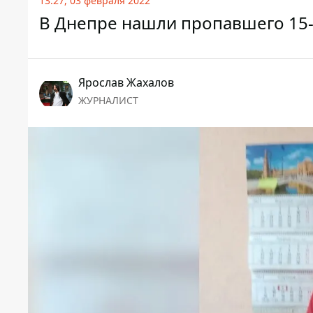
13:27, 03 февраля 2022
В Днепре нашли пропавшего 15-л
Ярослав Жахалов
ЖУРНАЛИСТ