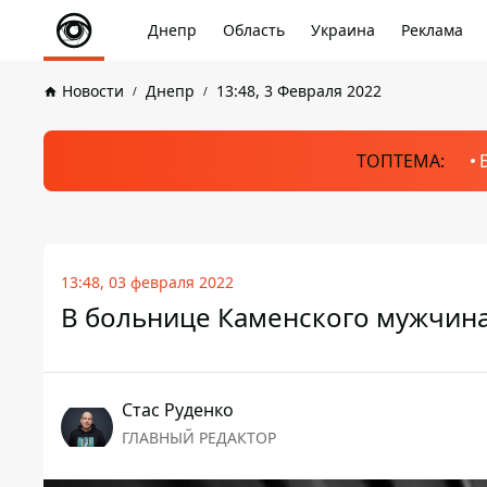
Днепр
Область
Украина
Реклама
Новости
Днепр
13:48, 3 Февраля 2022
ТОПТЕМА:
13:48, 03 февраля 2022
В больнице Каменского мужчина 
Стаc Руденко
ГЛАВНЫЙ РЕДАКТОР