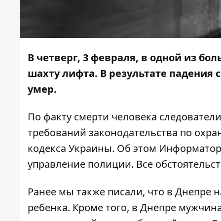
В четверг, 3 февраля, в одной из бо
шахту лифта. В результате падения 
умер.
По факту смерти человека следовател
требований законодательства по охране
кодекса Украины. Об этом
Информато
управление полиции. Все обстоятельс
Ранее мы также писали, что в Днепре н
ребенка. Кроме того, в Днепре мужчин