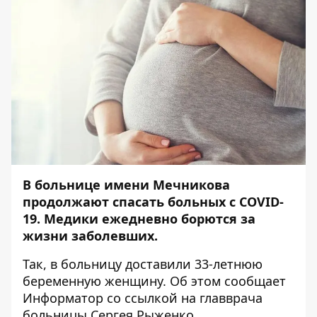
В больнице имени Мечникова
продолжают спасать больных с COVID-
19. Медики ежедневно борются за
жизни заболевших.
Так, в больницу доставили 33-летнюю
беременную женщину. Об этом сообщает
Информатор
со
ссылкой
на главврача
больницы Сергея Рыженко.