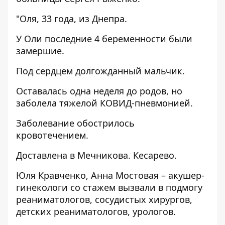
"Оля, 33 года, из Днепра.
У Оли последние 4 беременности были
замершие.
Под сердцем долгожданный мальчик.
Оставалась одна неделя до родов, но
заболела тяжелой КОВИД-пневмонией.
Заболевание обострилось
кровотечением.
Доставлена в Мечникова. Кесарево.
Юля Кравченко, Анна Мостовая – акушер-
гинекологи со стажем вызвали в подмогу
реаниматологов, сосудистых хирургов,
детских реаниматологов, урологов.