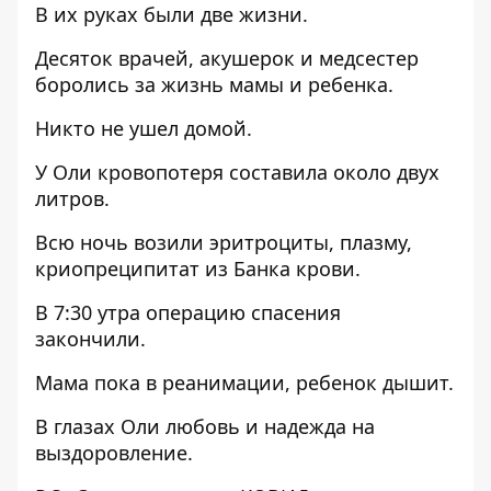
В их руках были две жизни.
Десяток врачей, акушерок и медсестер
боролись за жизнь мамы и ребенка.
Никто не ушел домой.
У Оли кровопотеря составила около двух
литров.
Всю ночь возили эритроциты, плазму,
криопреципитат из Банка крови.
В 7:30 утра операцию спасения
закончили.
Мама пока в реанимации, ребенок дышит.
В глазах Оли любовь и надежда на
выздоровление.