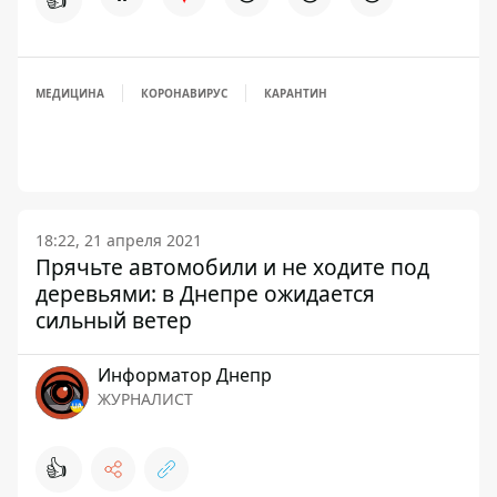
МЕДИЦИНА
КОРОНАВИРУС
КАРАНТИН
18:22, 21 апреля 2021
Прячьте автомобили и не ходите под
деревьями: в Днепре ожидается
сильный ветер
Информатор Днепр
ЖУРНАЛИСТ
👍