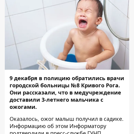
9 декабря в полицию обратились врачи
городской больницы №8 Кривого Рога.
Они рассказали, что в медучреждение
доставили 3-летнего мальчика с
ожогами.
Оказалось, ожог малыш получил в садике.
Информацию об этом
Информатору
подтвердили в пресс-службе ГУНП.