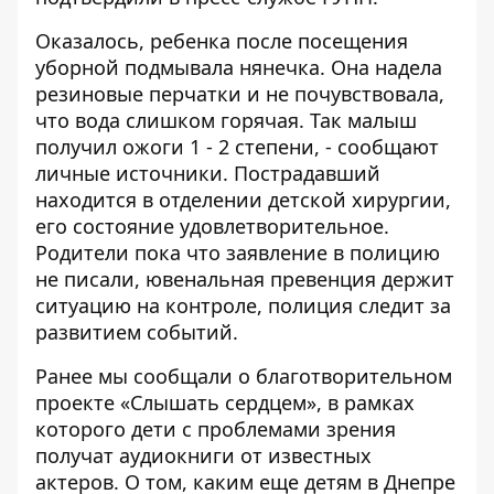
Оказалось, ребенка после посещения
уборной подмывала нянечка. Она надела
резиновые перчатки и не почувствовала,
что вода слишком горячая. Так малыш
получил ожоги 1 - 2 степени, - сообщают
личные источники. Пострадавший
находится в отделении детской хирургии,
его состояние удовлетворительное.
Родители пока что заявление в полицию
не писали, ювенальная превенция держит
ситуацию на контроле, полиция следит за
развитием событий.
Ранее мы сообщали о
благотворительном
проекте «Слышать сердцем»
, в рамках
которого дети с проблемами зрения
получат аудиокниги от известных
актеров. О том, каким еще детям в Днепре