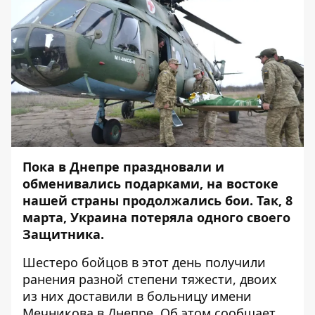
Пока в Днепре праздновали и
обменивались подарками, на востоке
нашей страны продолжались бои. Так, 8
марта, Украина потеряла одного своего
Защитника.
Шестеро бойцов в этот день получили
ранения разной степени тяжести, двоих
из них доставили в больницу имени
Мечникова в Днепре. Об этом сообщает