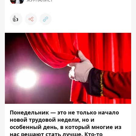
👍
Понедельник — это не только начало
новой трудовой недели, но и
особенный день, в который многие из
нас решают стать лучше. Кто-то