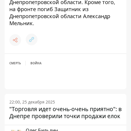
Днепропетровской области.
Кроме того,
на фронте погиб Защитник из
Днепропетровской области Александр
Мельник
.
СМЕРТЬ
ВОЙНА
22:00, 25 декабря 2025
"Торговля идет очень-очень приятно": в
Днепре проверили точки продажи елок
Олег Бильдин