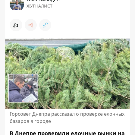
ЖУРНАЛИСТ
👍
Горсовет Днепра рассказал о проверке елочных
базаров в городе
В Днепре проверили елочные рынки на