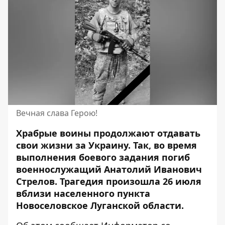
Вечная слава Герою!
Храбрые воины продолжают отдавать
свои жизни за Украину. Так, во время
выполнения боевого задания
погиб
военнослужащий Анатолий Иванович
Стрелов
. Трагедия произошла 26 июля
вблизи населенного пункта
Новоселовское Луганской области.