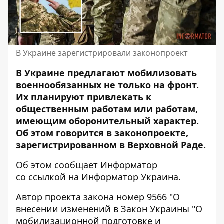
В Украине зарегистрировали законопроект
В Украине предлагают мобилизовать
военнообязанных не только на фронт.
Их планируют привлекать к
общественным работам или работам,
имеющим оборонительный характер
.
Об этом говорится в законопроекте,
зарегистрированном в Верховной Раде.
Об этом сообщает Информатор
со
ссылкой на Информатор Украина
.
Автор
проекта закона номер 9566
"О
внесении изменений в Закон Украины "О
мобилизационной подготовке и