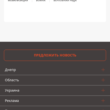
МОБИЛИЗАЦИЯ
ВОЙНА
ВЕРХОВНАЯ РАДА
ПРЕДЛОЖИТЬ НОВОСТЬ
Днепр
Область
Украина
Реклама