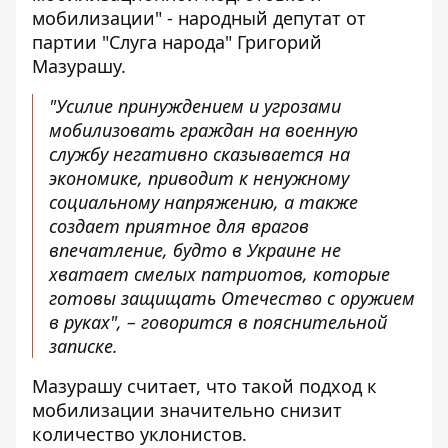
мобилизации" - народный депутат от
партии "Слуга народа" Григорий
Мазурашу.
"Усилие принуждением и угрозами
мобилизовать граждан на военную
службу негативно сказывается на
экономике, приводит к ненужному
социальному напряжению, а также
создает приятное для врагов
впечатление, будто в Украине не
хватает смелых патриотов, которые
готовы защищать Отечество с оружием
в руках", – говорится в пояснительной
записке.
Мазурашу считает, что такой подход к
мобилизации значительно снизит
количество уклонистов.