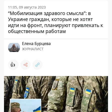
11:05, 09 августа 2023
“Мобилизация здравого смысла”: в
Украине граждан, которые не хотят
идти на фронт, планируют привлекать к
общественным работам
Елена Бурцева
ЖУРНАЛИСТ
👍