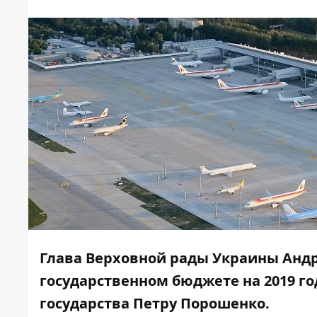
Глава Верховной рады Украины Андр
государственном бюджете на 2019 го
государства Петру Порошенко.