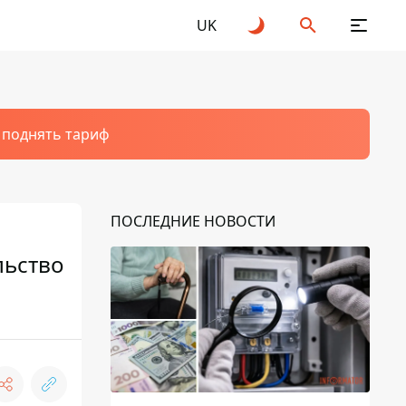
UK
т поднять тариф
ПОСЛЕДНИЕ НОВОСТИ
льство