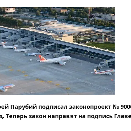
ей Парубий подписал законопроект № 900
д. Теперь закон направят на подпись Глав