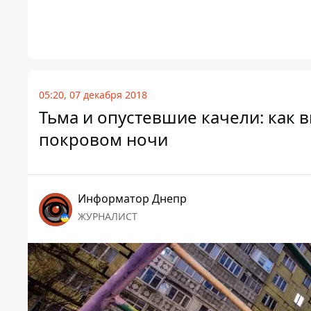
05:20, 07 декабря 2018
Тьма и опустевшие качели: как 
покровом ночи
Информатор Днепр
ЖУРНАЛИСТ