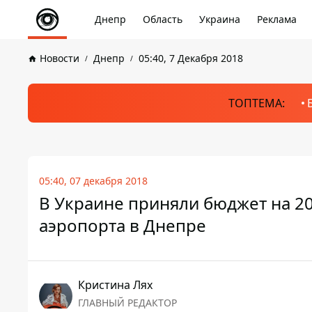
Днепр
Область
Украина
Реклама
Новости
Днепр
05:40, 7 Декабря 2018
ТОПТЕМА:
05:40, 07 декабря 2018
В Украине приняли бюджет на 20
аэропорта в Днепре
Кристина Лях
ГЛАВНЫЙ РЕДАКТОР