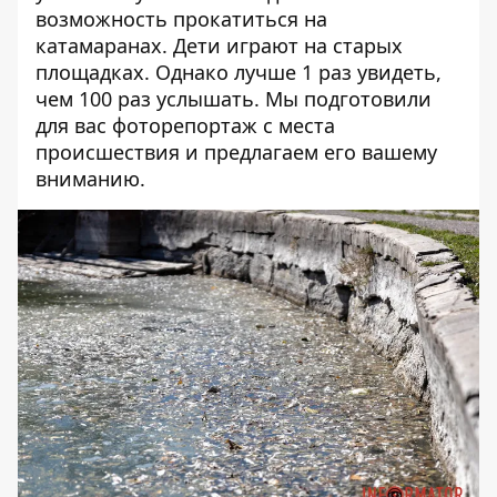
возможность прокатиться на
катамаранах. Дети играют на старых
площадках. Однако лучше 1 раз увидеть,
чем 100 раз услышать. Мы подготовили
для вас фоторепортаж с места
происшествия и предлагаем его вашему
вниманию.