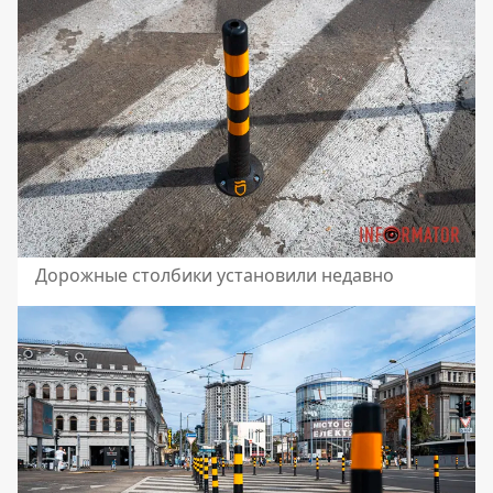
Дорожные столбики установили недавно