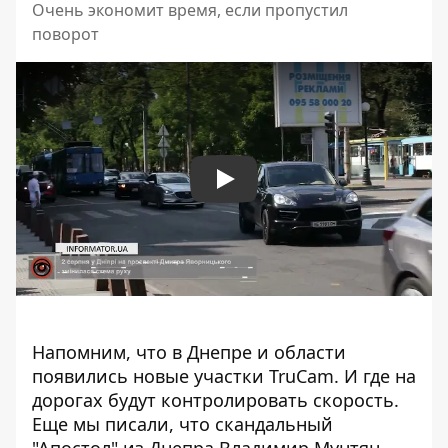
Очень экономит время, если пропустил
поворот
Play
Напомним, что в
Днепре и области
появились новые участки TruCam
. И где на
дорогах будут контролировать скорость.
Еще мы писали, что скандальный