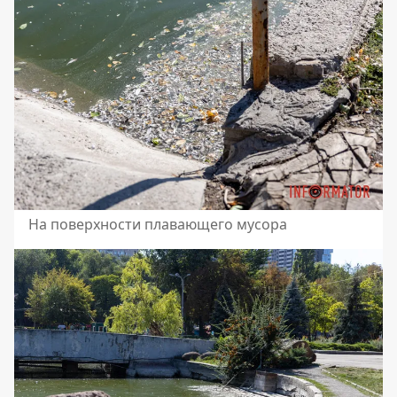
На поверхности плавающего мусора