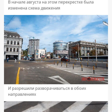
В начале августа на этом перекрестке была
изменена схема движения
И разрешили разворачиваться в обоих
направлениях