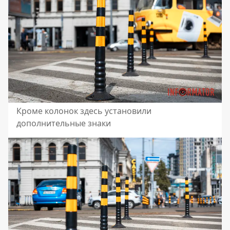
Кроме колонок здесь установили
дополнительные знаки