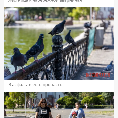
В асфальте есть пропасть