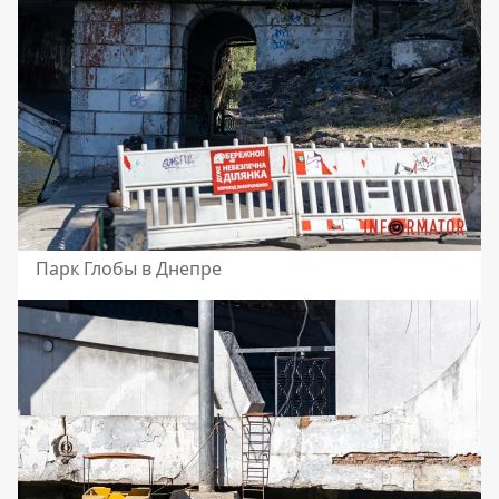
Парк Глобы в Днепре