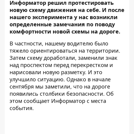
Информатор решил протестировать
новую схему движения на себе
. И после
нашего эксперимента у нас возникли
определенные замечания по поводу
комфортности новой схемы на дороге.
В частности, нашему водителю было
тяжело ориентироваться на территории.
Затем схему доработали,
заменили знак
над проспектом перед перекрестком и
нарисовали новую разметку
. И это
улучшило ситуацию. Однако в начале
сентября мы заметили, что на дороге
появились столбики безопасности. Об
этом сообщает Информатор с места
события.