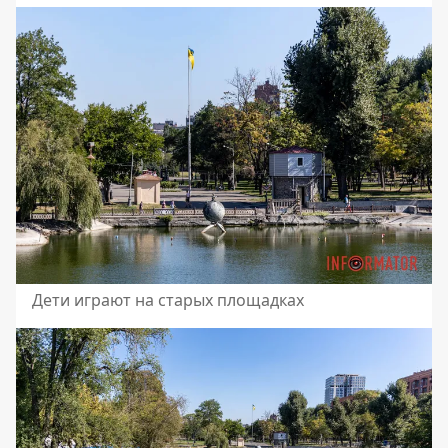
Дети играют на старых площадках