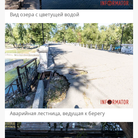
Вид озера с цветущей водой
Аварийная лестница, ведущая к берегу