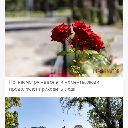
Но, несмотря на все эти моменты, люди
продолжают приходить сюда