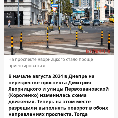
На проспекте Яворницкого стало проще
ориентироваться
В начале августа 2024 в Днепре на
перекрестке проспекта Дмитрия
Яворницкого и улицы Первозвановской
(Короленко) изменилась схема
движения. Теперь на этом месте
разрешили выполнять поворот в обоих
направлениях проспекта. Тогда