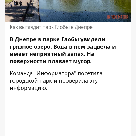
Как выглядит парк Глобы в Днепре
В Днепре в парке Глобы увидели
грязное озеро. Вода в нем зацвела и
имеет неприятный запах. На
поверхности плавает мусор.
Команда "Информатора" посетила
городской парк и проверила эту
информацию.