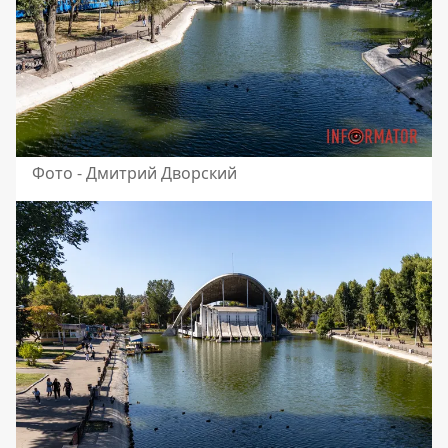
Фото - Дмитрий Дворский