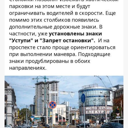
парковки на этом месте и будут
ограничивать водителей в скорости. Еще
помимо этих столбиков появились
дополнительные дорожные знаки. В
частности, уже
установлены знаки
"Уступи" и "Запрет остановки".
И на
проспекте стало проще ориентироваться
при выполнении маневра. Подходящие
знаки продублированы в обоих
направлениях.