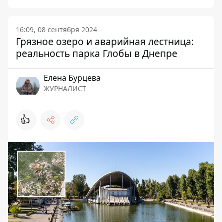
16:09, 08 сентября 2024
Грязное озеро и аварийная лестница:
реальность парка Глобы в Днепре
Елена Бурцева
ЖУРНАЛИСТ
👍