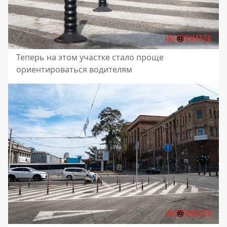
Теперь на этом участке стало проще
ориентироваться водителям