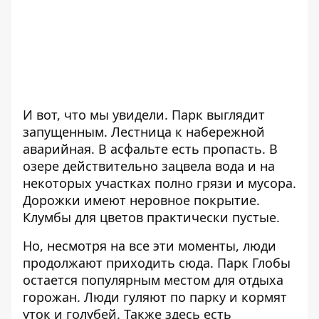
И вот, что мы увидели. Парк выглядит
запущенным. Лестница к набережной
аварийная. В асфальте есть пропасть. В
озере действительно зацвела вода и на
некоторых участках полно грязи и мусора.
Дорожки имеют неровное покрытие.
Клумбы для цветов практически пустые.
Но, несмотря на все эти моменты, люди
продолжают приходить сюда. Парк Глобы
остается популярным местом для отдыха
горожан. Люди гуляют по парку и кормят
уток и голубей. Также здесь есть