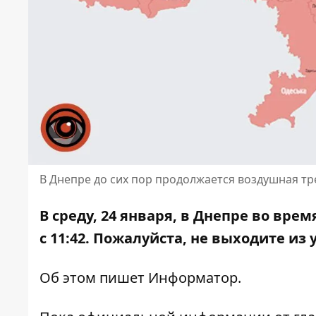
В Днепре до сих пор продолжается воздушная тр
В среду, 24 января, в Днепре во вре
с 11:42. Пожалуйста, не выходите из
Об этом пишет Информатор.