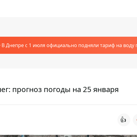
В Днепре с 1 июля официально подняли тариф на воду п
нег: прогноз погоды на 25 января
👍