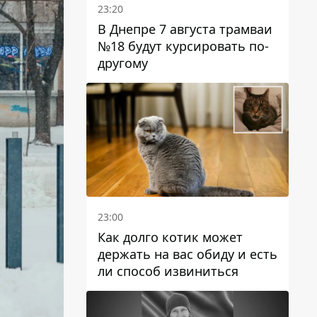
23:20
В Днепре 7 августа трамваи
№18 будут курсировать по-
другому
23:00
Как долго котик может
держать на вас обиду и есть
ли способ извиниться