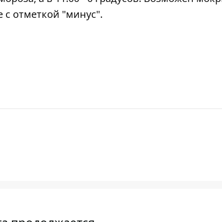
ше с отметкой "минус".