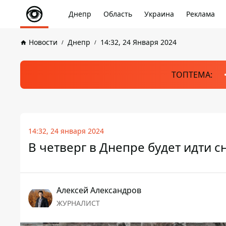
Днепр
Область
Украина
Реклама
Новости
Днепр
14:32, 24 Января 2024
ТОПТЕМА:
14:32, 24 января 2024
В четверг в Днепре будет идти с
Алексей Александров
ЖУРНАЛИСТ