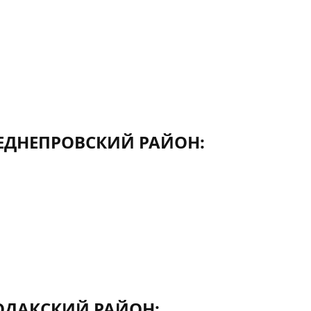
ДНЕПРОВСКИЙ РАЙОН:
ДАКСКИЙ РАЙОН: