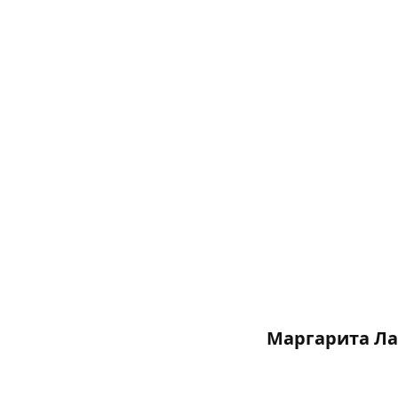
Маргарита Ла