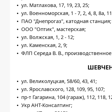
ул. Матлахова, 17, 19, 23, 25;
ул. Военноморская, 1 - 7, 2, 4, 8, 8а, 11,
ПАО "Днепрогаз", катодная станция;
ООО "Оптик", мастерская;
ул. Волжская, 1, 2 - 12;
ул. Каменская, 2, 9;
ФЛП Середа В. В., производственно
ШЕВЧЕН
ул. Великолуцкая, 58/60, 43, 41;
ул. Ярославского, 128, 109, 95, 107;
пр-т Гагарина, 104 (гараж), 112, 118, 12
Укр АНТ-Консалтинг;