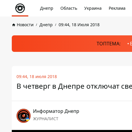
Днепр
Область
Украина
Реклама
Новости
Днепр
09:44, 18 Июля 2018
ТОПТЕМА:
09:44, 18 июля 2018
В четверг в Днепре отключат све
Информатор Днепр
ЖУРНАЛИСТ