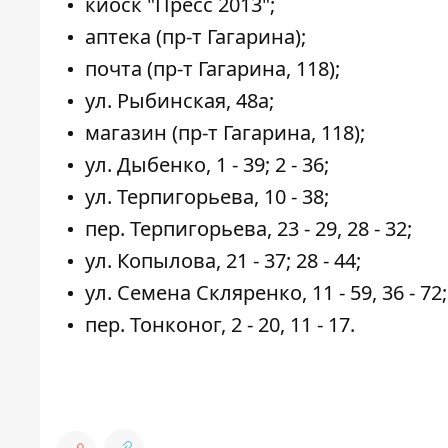
киоск "Пресс 2013";
аптека (пр-т Гагарина);
почта (пр-т Гагарина, 118);
ул. Рыбинская, 48а;
магазин (пр-т Гагарина, 118);
ул. Дыбенко, 1 - 39; 2 - 36;
ул. Терпигорьева, 10 - 38;
пер. Терпигорьева, 23 - 29, 28 - 32;
ул. Копылова, 21 - 37; 28 - 44;
ул. Семена Скляренко, 11 - 59, 36 - 72;
пер. Тонконог, 2 - 20, 11 - 17.