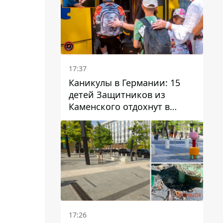
17:37
Каникулы в Германии: 15
детей Защитников из
Каменского отдохнут в
Вуппертале
17:26