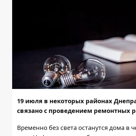
19 июля в некоторых районах Днепр
связано с проведением ремонтных р
Временно без света останутся дома в 