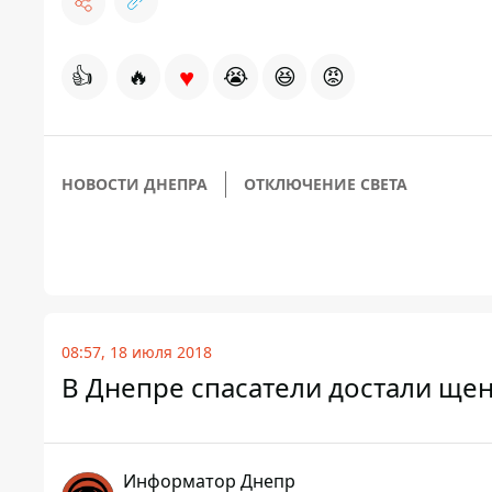
♥
👍
🔥
😭
😆
😡
НОВОСТИ ДНЕПРА
ОТКЛЮЧЕНИЕ СВЕТА
08:57, 18 июля 2018
В Днепре спасатели достали щен
Информатор Днепр