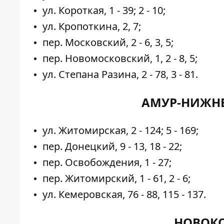
ул. Короткая, 1 - 39; 2 - 10;
ул. Кропоткина, 2, 7;
пер. Московский, 2 - 6, 3, 5;
пер. Новомосковский, 1, 2 - 8, 5;
ул. Степана Разина, 2 - 78, 3 - 81.
АМУР-НИЖНЕ
ул. Житомирская, 2 - 124; 5 - 169;
пер. Донецкий, 9 - 13, 18 - 22;
пер. Освобождения, 1 - 27;
пер. Житомирский, 1 - 61, 2 - 6;
ул. Кемеровская, 76 - 88, 115 - 137.
НОВОКО