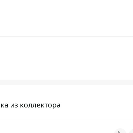
ка из коллектора