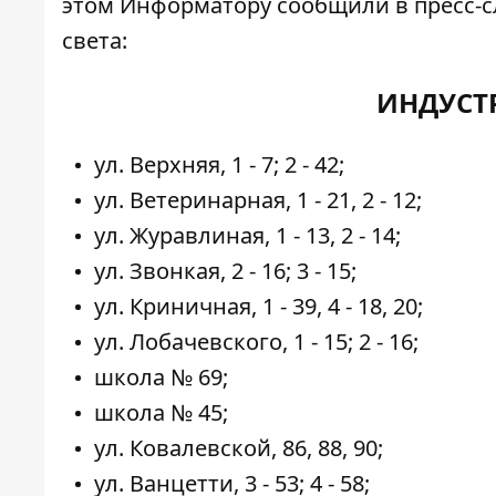
этом
Информатору
сообщили в пресс-с
света:
ИНДУСТ
ул. Верхняя, 1 - 7; 2 - 42;
ул. Ветеринарная, 1 - 21, 2 - 12;
ул. Журавлиная, 1 - 13, 2 - 14;
ул. Звонкая, 2 - 16; 3 - 15;
ул. Криничная, 1 - 39, 4 - 18, 20;
ул. Лобачевского, 1 - 15; 2 - 16;
школа № 69;
школа № 45;
ул. Ковалевской, 86, 88, 90;
ул. Ванцетти, 3 - 53; 4 - 58;