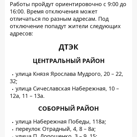
Работы пройдут ориентировочно с 9:00 до
16:00. Время отключения может
отличаться по разным адресам. Под
отключение попадут жители следующих
адресов:
ДТЭК
ЦЕНТРАЛЬНЫЙ РАЙОН
улица Князя Ярослава Мудрого, 20 – 22,
32;
улица Сичеславская Набережная, 10 –
12а, 11 – 13а.
СОБОРНЫЙ РАЙОН
улица Набережная Победы, 118а;
переулок Отрадный, 4, 8 – 8а;
улица П. Дорошенко, 3 – 9, 15;