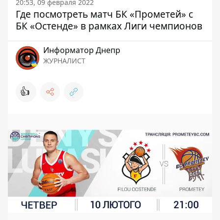
20:53, 09 февраля 2022
Где посмотреть матч БК «Прометей» с
БК «Остенде» в рамках Лиги чемпионов
Информатор Днепр
ЖУРНАЛИСТ
👍