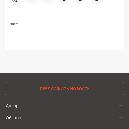
СПОРТ
ПРЕДЛОЖИТЬ НОВОСТЬ
Днепр
Область