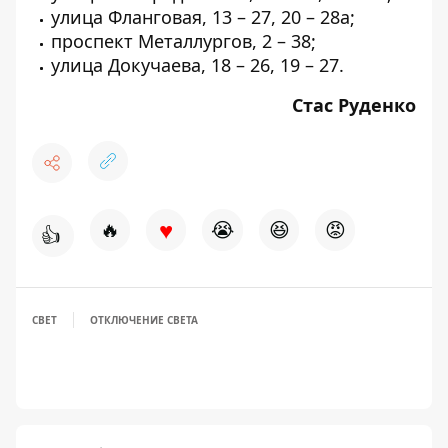
улица Фланговая, 13 – 27, 20 – 28а;
проспект Металлургов, 2 – 38;
улица Докучаева, 18 – 26, 19 – 27.
Стас Руденко
♥
🔥
😭
😆
😡
👍
СВЕТ
ОТКЛЮЧЕНИЕ СВЕТА