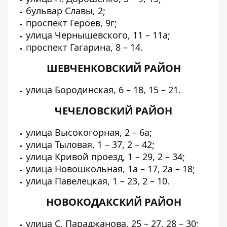
бульвар Славы, 2;
проспект Героев, 9г;
улица Чернышевского, 11 – 11а;
проспект Гагарина, 8 – 14.
ШЕВЧЕНКОВСКИЙ РАЙОН
улица Бородинская, 6 – 18, 15 – 21.
ЧЕЧЕЛОВСКИЙ РАЙОН
улица Высокогорная, 2 – 6а;
улица Тыловая, 1 – 37, 2 – 42;
улица Кривой проезд, 1 – 29, 2 – 34;
улица Новошкольная, 1а – 17, 2а – 18;
улица Павелецкая, 1 – 23, 2 – 10.
НОВОКОДАКСКИЙ РАЙОН
улица С. Параджанова, 25 – 27, 28 – 30;