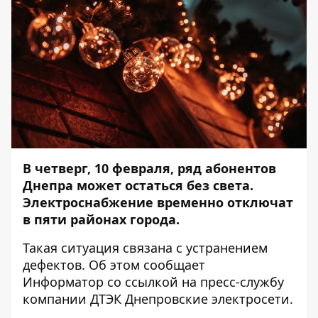
В четверг, 10 февраля, ряд абонентов
Днепра может остаться без света.
Электроснабжение временно отключат
в пяти районах города.
Такая ситуация связана с устранением
дефектов. Об этом сообщает
Информатор
со ссылкой на пресс-службу
компании ДТЭК Днепровские электросети.