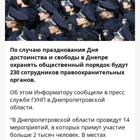
По случаю празднования Дня
достоинства и свободы в Днепре
охранять общественный порядок будут
230 сотрудников правоохранительных
органов.
Об этом
Информатору
сообщили в пресс
службе ГУНП в Днепропетровской
области.
"В Днепропетровской области проведут 14
мероприятий, в которых примут участие
больше 2 тысяч человек. В местах