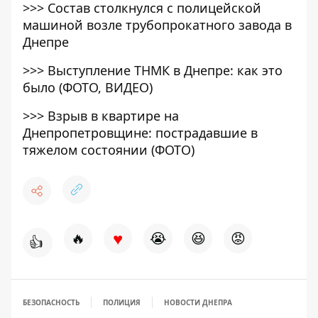
>>>
Состав столкнулся с полицейской
машиной возле трубопрокатного завода в
Днепре
>>>
Выступление ТНМК в Днепре: как это
было (ФОТО, ВИДЕО)
>>>
Взрыв в квартире на
Днепропетровщине: пострадавшие в
тяжелом состоянии (ФОТО)
♥
🔥
😭
😆
😡
👍
БЕЗОПАСНОСТЬ
ПОЛИЦИЯ
НОВОСТИ ДНЕПРА