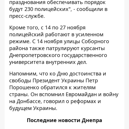
празднования обеспечивать порядок
будут 230 полицейских", - сообщили в
пресс-службе.
Кроме того, с 14 по 27 ноября
полицейский работают в усиленном
режиме. С 14 ноября улицы Соборного
района также
патрулируют курсанты
Днепропетровского государственного
университета внутренних дел.
Напомним, что ко Дню достоинства и
свободы Президент Украины Петр
Порошенко
обратился к жителям
страны
. Он вспомнил Евромайдан и войну
на Донбассе, говорил о реформах и
будущем Украины.
Последние
новости Днепра