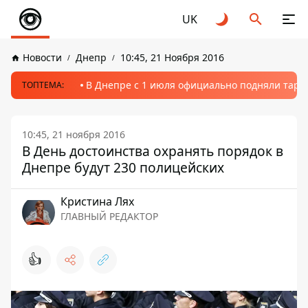
UK
Новости
Днепр
10:45, 21 Ноября 2016
В Днепре с 1 июля официально подняли тариф
ТОПТЕМА:
10:45, 21 ноября 2016
В День достоинства охранять порядок в
Днепре будут 230 полицейских
Кристина Лях
ГЛАВНЫЙ РЕДАКТОР
👍