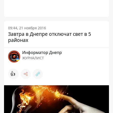
09:44, 21 ноября 2016
Завтра в Днепре отключат свет в 5
районах
Информатор Днепр
ЖУРНАЛИСТ
👍