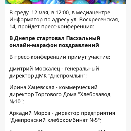
В среду, 12 мая, в 12:00, в медиацентре
Информатор по адресу ул. Воскресенская,
14, пройдет пресс-конференция:
В Днепре стартовал Пасхальный
онлайн-марафон поздравлений
В пресс-конференции примут участие:
Дмитрий Москалец - генеральный
директор ДМК "Днепромлын";
Ирина Хацевская - коммерческий
директор Торгового Дома "Хлебозавод
№10";
Аркадий Мороз - директор предприятия
"Днепровский хлебокомбинат №5";