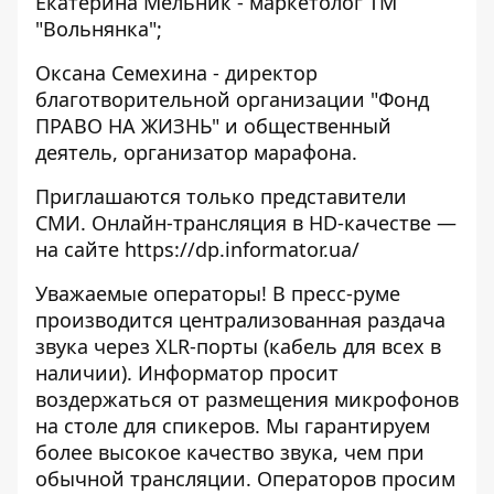
Екатерина Мельник - маркетолог ТМ
"Вольнянка";
Оксана Семехина - директор
благотворительной организации "Фонд
ПРАВО НА ЖИЗНЬ" и общественный
деятель, организатор марафона.
Приглашаются только представители
СМИ. Онлайн-трансляция в HD-качестве —
на сайте https://dp.informator.ua/
Уважаемые операторы! В пресс-руме
производится централизованная раздача
звука через XLR-порты (кабель для всех в
наличии). Информатор просит
воздержаться от размещения микрофонов
на столе для спикеров. Мы гарантируем
более высокое качество звука, чем при
обычной трансляции. Операторов просим