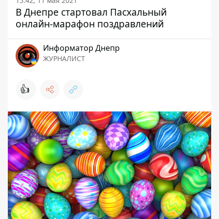
15:42, 11 мая 2021
В Днепре стартовал Пасхальный
онлайн-марафон поздравлений
Информатор Днепр
ЖУРНАЛИСТ
👍