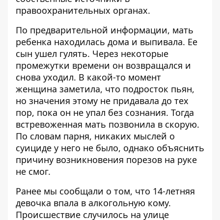
правоохранительных органах.
По предварительной информации, мать
ребенка находилась дома и выпивала. Ее
сын ушел гулять. Через некоторые
промежутки времени он возвращался и
снова уходил. В какой-то момент
женщина заметила, что подросток пьян,
но значения этому не придавала до тех
пор, пока он не упал без сознания. Тогда
встревоженная мать позвонила в скорую.
По словам парня, никаких мыслей о
суициде у него не было, однако объяснить
причину возникновения порезов на руке
не смог.
Ранее мы сообщали о том, что
14-летняя
девочка впала в алкогольную кому
.
Происшествие случилось на улице