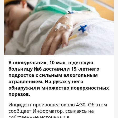
В понедельник, 10 мая, в детскую
больницу №6 доставили 15 -летнего
подростка с сильным алкогольным
отравлением. На руках у него
обнаружили множество поверхностных
порезов.
Инцидент произошел около 4:30. Об этом
сообщает
Информатор
, ссылаясь на
собственные источники в