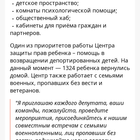
детское пространство;
комнаты психологической помощи;
общественный хаб;
кабинеты для приёма граждан и
партнеров.
Один из приоритетов работы Центра
защиты прав ребенка – помощь в
возвращении депортированных детей. На
данный момент — 1324 ребенка вернулись
домой. Центр также работает с семьями
военных, пропавших без вести и
ветеранов.
"Я приглашаю каждого депутата, ваши
команды, пожалуйста, проведите
мероприятия,
присоединяйтесь к нашим
совместным встречам с семьями
военнопленными,
лиц пропавших без