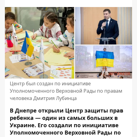
Центр был создан по инициативе
Уполномоченного Верховной Рады по правам
человека Дмитрия Лубинца
В Днепре открыли Центр защиты прав
ребенка — один из самых больших в
Украине. Его создали по инициативе
Уполномоченного Верховной Рады по