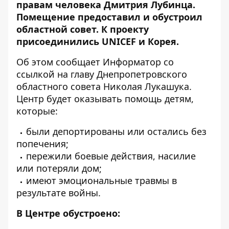
правам человека Дмитрия Лубинца.
Помещение предоставил и обустроил
областной совет. К проекту
присоединились UNICEF и Корея.
Об этом сообщает Информатор со
ссылкой на главу
Днепропетровского
областного совета Николая Лукашука
.
Центр будет оказывать помощь детям,
которые:
были депортированы или остались без
попечения;
пережили боевые действия, насилие
или потеряли дом;
имеют эмоциональные травмы в
результате войны.
В Центре обустроено: