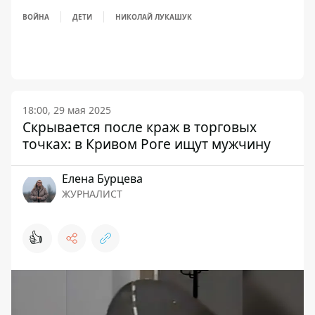
ВОЙНА
ДЕТИ
НИКОЛАЙ ЛУКАШУК
18:00, 29 мая 2025
Скрывается после краж в торговых
точках: в Кривом Роге ищут мужчину
Елена Бурцева
ЖУРНАЛИСТ
👍