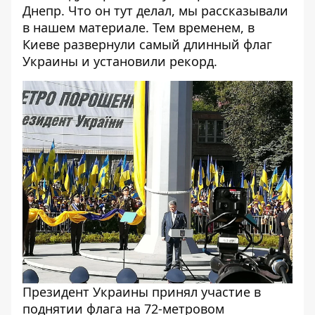
Днепр. Что он тут делал, мы рассказывали
в
нашем материале
. Тем временем,
в
Киеве развернули самый длинный флаг
Украины
и установили рекорд.
Президент Украины принял участие в
поднятии флага на 72-метровом