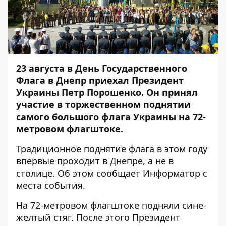
23 августа в День Государственного
Флага в Днепр приехал Президент
Украины Петр Порошенко. Он принял
участие в торжественном поднятии
самого большого флага Украины на 72-
метровом флагштоке.
Традиционное поднятие флага в этом году
впервые проходит в Днепре, а не в
столице. Об этом сообщает
Информатор
с
места события.
На 72-метровом флагштоке подняли сине-
желтый стяг. После этого Президент