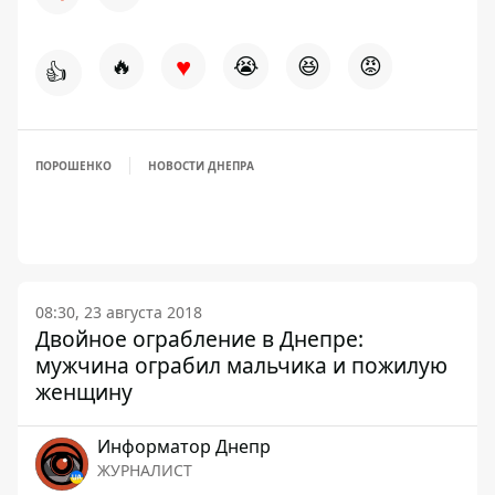
♥
🔥
😭
😆
😡
👍
ПОРОШЕНКО
НОВОСТИ ДНЕПРА
08:30, 23 августа 2018
Двойное ограбление в Днепре:
мужчина ограбил мальчика и пожилую
женщину
Информатор Днепр
ЖУРНАЛИСТ