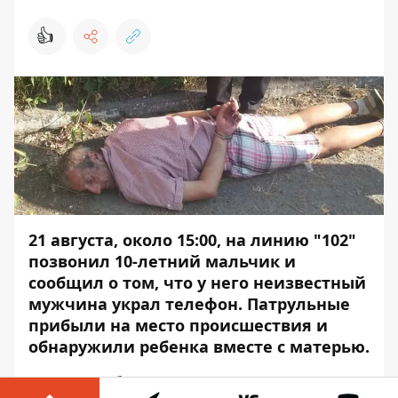
👍
21 августа, около 15:00, на линию "102"
позвонил 10-летний мальчик и
сообщил о том, что у него неизвестный
мужчина украл телефон. Патрульные
прибыли на место происшествия и
обнаружили ребенка вместе с матерью.
Мальчик объяснил, что они с друзьями