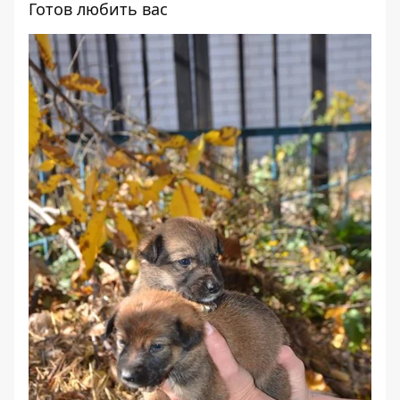
Готов любить вас