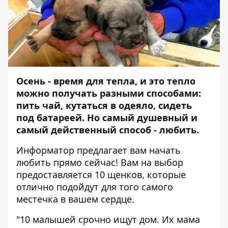
Осень - время для тепла, и это тепло
можно получать разными способами:
пить чай, кутаться в одеяло, сидеть
под батареей. Но самый душевный и
самый действенный способ - любить.
Информатор
предлагает вам начать
любить прямо сейчас! Вам на выбор
предоставляется 10 щенков, которые
отлично подойдут для того самого
местечка в вашем сердце.
"10 малышей срочно ищут дом. Их мама