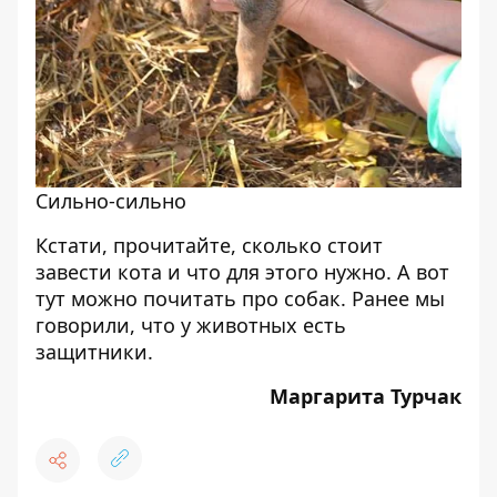
Сильно-сильно
Кстати, прочитайте, сколько стоит
завести
кота и что для этого нужно
. А вот
тут можно
почитать про собак
. Ранее мы
говорили, что
у животных есть
защитники
.
Маргарита Турчак