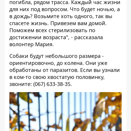
погибла, рядом трасса. Каждый час жизни
для них под вопросом. Что будет ночью, а
в дождь? Возьмите хоть одного, так вы
спасете жизнь. Привезем вам домой.
Поможем всех стерилизовать по
достижении возраста", - рассказала
волонтер Мария.
Собаки будут небольшого размера -
ориентировочно, до колена. Они уже
обработаны от паразитов. Если вы узнали
в ком-то свою хвостатую половинку,
звоните: (067) 633-38-35.