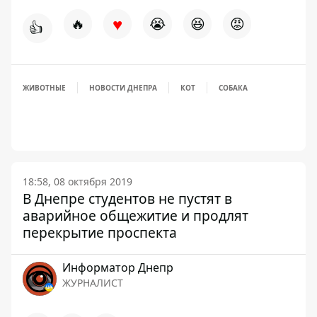
♥
🔥
😭
😆
😡
👍
ЖИВОТНЫЕ
НОВОСТИ ДНЕПРА
КОТ
СОБАКА
18:58, 08 октября 2019
В Днепре студентов не пустят в
аварийное общежитие и продлят
перекрытие проспекта
Информатор Днепр
ЖУРНАЛИСТ